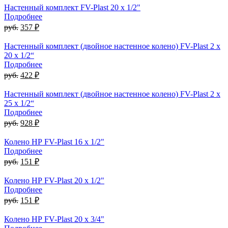
Настенный комплект FV-Plast 20 x 1/2"
Подробнее
руб.
357 ₽
Настенный комплект (двойное настенное колено) FV-Plast 2 x
20 x 1/2“
Подробнее
руб.
422 ₽
Настенный комплект (двойное настенное колено) FV-Plast 2 x
25 x 1/2“
Подробнее
руб.
928 ₽
Колено НР FV-Plast 16 x 1/2"
Подробнее
руб.
151 ₽
Колено НР FV-Plast 20 x 1/2"
Подробнее
руб.
151 ₽
Колено НР FV-Plast 20 x 3/4"