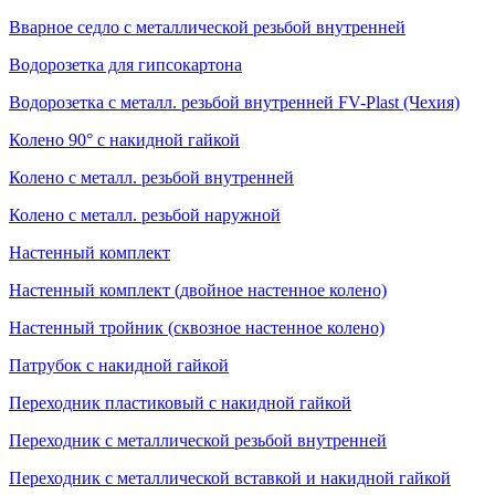
Вварное седло с металлической резьбой внутренней
Водорозетка для гипсокартона
Водорозетка с металл. резьбой внутренней FV-Plast (Чехия)
Колено 90° с накидной гайкой
Колено с металл. резьбой внутренней
Колено с металл. резьбой наружной
Настенный комплект
Настенный комплект (двойное настенное колено)
Настенный тройник (сквозное настенное колено)
Патрубок с накидной гайкой
Переходник пластиковый с накидной гайкой
Переходник с металлической резьбой внутренней
Переходник с металлической вставкой и накидной гайкой