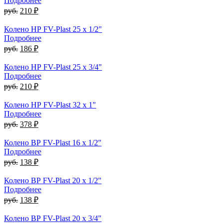
Подробнее
руб.
210 ₽
Колено НР FV-Plast 25 x 1/2"
Подробнее
руб.
186 ₽
Колено НР FV-Plast 25 x 3/4"
Подробнее
руб.
210 ₽
Колено НР FV-Plast 32 x 1"
Подробнее
руб.
378 ₽
Колено ВР FV-Plast 16 x 1/2"
Подробнее
руб.
138 ₽
Колено ВР FV-Plast 20 x 1/2"
Подробнее
руб.
138 ₽
Колено ВР FV-Plast 20 x 3/4"