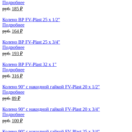
Подробнее
руб.
185 ₽
Колено ВР FV-Plast 25 x 1/2"
Подробнее
руб.
164 ₽
Колено ВР FV-Plast 25 x 3/4"
Подробнее
руб.
193 ₽
Колено ВР FV-Plast 32 x 1"
Подробнее
руб.
316 ₽
Колено 90° с накидной гайкой FV-Plast 20 x 1/2"
Подробнее
руб.
89 ₽
Колено 90° с накидной гайкой FV-Plast 20 x 3/4"
Подробнее
руб.
100 ₽
Колено 90° с накидной гайкой FV-Plast 25 x 3/4"