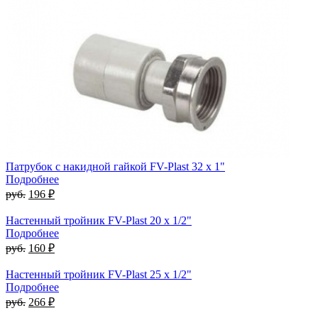
Патрубок с накидной гайкой FV-Plast 32 x 1"
Подробнее
руб.
196 ₽
Настенный тройник FV-Plast 20 x 1/2"
Подробнее
руб.
160 ₽
Настенный тройник FV-Plast 25 x 1/2"
Подробнее
руб.
266 ₽