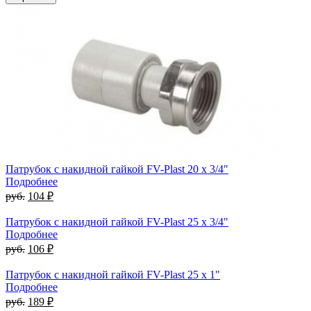
Патрубок с накидной гайкой FV-Plast 20 x 3/4"
Подробнее
руб.
104 ₽
Патрубок с накидной гайкой FV-Plast 25 x 3/4"
Подробнее
руб.
106 ₽
Патрубок с накидной гайкой FV-Plast 25 x 1"
Подробнее
руб.
189 ₽