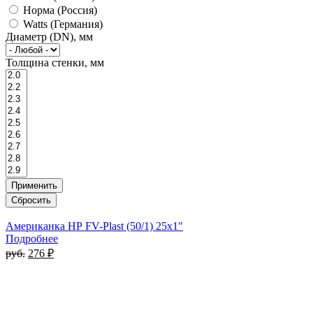
Норма (Россия)
Watts (Германия)
Диаметр (DN), мм
Толщина стенки, мм
Американка НР FV-Plast (50/1) 25х1"
Подробнее
руб.
276 ₽