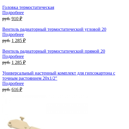
Головка термостатическая
Подробнее
руб.
910 ₽
Вентиль радиаторный термостатический угловой 20
Подробнее
руб.
1 285 ₽
Вентиль радиаторный термостатический прямой 20
Подробнее
руб.
1 285 ₽
Универсальный настенный комплект для гипсокартона с
точным растоянием 20x1/2"
Подробнее
руб.
616 ₽