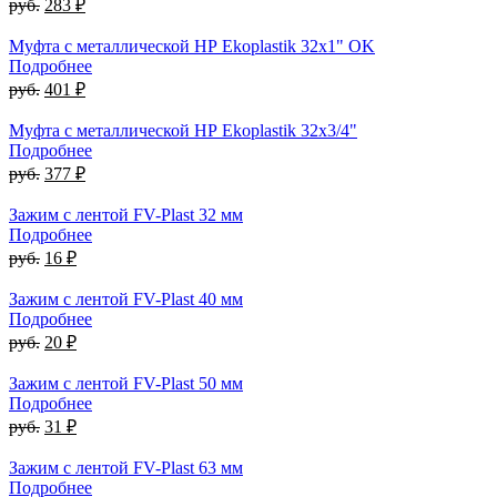
руб.
283 ₽
Муфта с металлической НР Ekoplastik 32x1" OK
Подробнее
руб.
401 ₽
Муфта с металлической НР Ekoplastik 32x3/4"
Подробнее
руб.
377 ₽
Зажим с лентой FV-Plast 32 мм
Подробнее
руб.
16 ₽
Зажим с лентой FV-Plast 40 мм
Подробнее
руб.
20 ₽
Зажим с лентой FV-Plast 50 мм
Подробнее
руб.
31 ₽
Зажим с лентой FV-Plast 63 мм
Подробнее