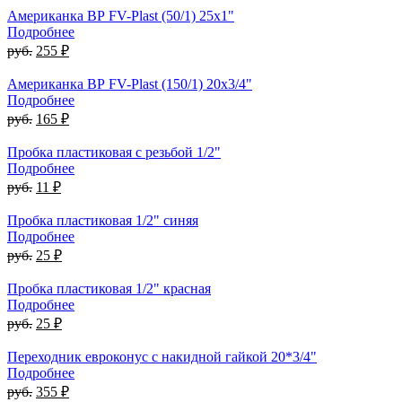
Американка ВР FV-Plast (50/1) 25х1"
Подробнее
руб.
255 ₽
Американка ВР FV-Plast (150/1) 20х3/4"
Подробнее
руб.
165 ₽
Пробка пластиковая с резьбой 1/2"
Подробнее
руб.
11 ₽
Пробка пластиковая 1/2" синяя
Подробнее
руб.
25 ₽
Пробка пластиковая 1/2" красная
Подробнее
руб.
25 ₽
Переходник евроконус с накидной гайкой 20*3/4"
Подробнее
руб.
355 ₽