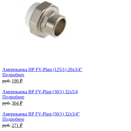
Американка НР FV-Plast (125/1) 20х3/4"
Подробнее
руб.
190 ₽
Американка ВР FV-Plast (30/1) 32х5/4
Подробнее
руб.
304 ₽
Американка ВР FV-Plast (50/1) 32x3/4"
Подробнее
руб.
271 ₽