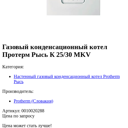
Газовый конденсационный котел
Протерм Рысь К 25/30 MKV
Категория:
Настенный газовый конденсационный котел Protherm
Рысь
Производитель:
Protherm (Словакия)
Артикул:
0010020288
Цена по запросу
Цена может стать лучше!