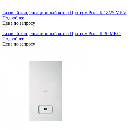
Газовый конденсационный котел Протерм Рысь К 18/25 MKV
Подробнее
Цена по запросу
Газовый конденсационный котел Протерм Рысь К 30 MKO
Подробнее
Цена по запросу