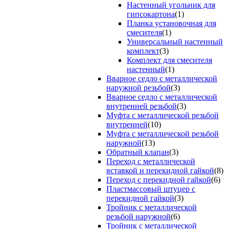
Настенный угольник для
гипсокартона
(1)
Планка установочная для
смесителя
(1)
Универсальный настенный
комплект
(3)
Комплект для смесителя
настенный
(1)
Вварное седло с металлической
наружной резьбой
(3)
Вварное седло с металлической
внутренней резьбой
(3)
Муфта с металлической резьбой
внутренней
(10)
Муфта с металлической резьбой
наружной
(13)
Обратный клапан
(3)
Переход с металлической
вставкой и перекидной гайкой
(8)
Переход с перекидной гайкой
(6)
Пластмассовый штуцер с
перекидной гайкой
(3)
Тройник с металлической
резьбой наружной
(6)
Тройник с металлической