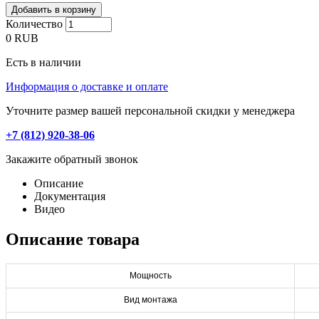
Количество
0
RUB
Есть в наличии
Информация о доставке и оплате
Уточните размер вашей персональной скидки у менеджера
+7 (812) 920-38-06
Закажите обратный звонок
Описание
Документация
Видео
Описание товара
Мощность
Вид монтажа