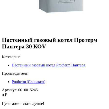
Настенный газовый котел Протерм
Пантера 30 КОV
Категория:
Настенный газовый котел Protherm Пантера
Производитель:
Protherm (Словакия)
Артикул:
0010015245
0 ₽
Цена может стать лучше!