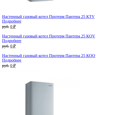
Настенный газовый котел Протерм Пантера 25 КTV
Подробнее
руб.
0 ₽
Настенный газовый котел Протерм Пантера 25 КОV
Подробнее
руб.
0 ₽
Настенный газовый котел Протерм Пантера 25 КОО
Подробнее
руб.
0 ₽