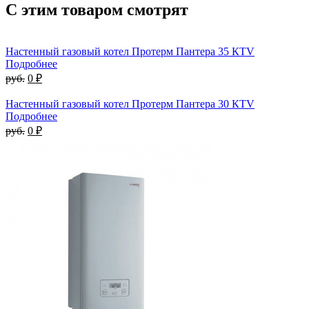
С этим товаром смотрят
Настенный газовый котел Протерм Пантера 35 КTV
Подробнее
руб.
0 ₽
Настенный газовый котел Протерм Пантера 30 КTV
Подробнее
руб.
0 ₽