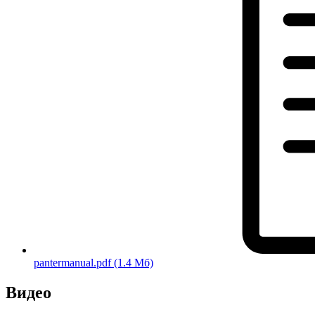
pantermanual.pdf
(1.4 Мб)
Видео