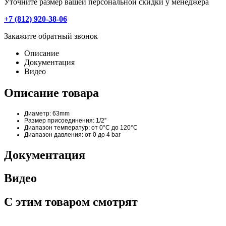
Уточните размер вашей персональной скидки у менеджера
+7 (812) 920-38-06
Закажите обратный звонок
Описание
Документация
Видео
Описание товара
Диаметр: 63mm
Размер присоединения: 1/2”
Диапазон температур: от 0°C до 120°C
Диапазон давления: от 0 до 4 bar
Документация
Видео
С этим товаром смотрят