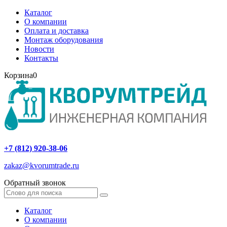
Каталог
О компании
Оплата и доставка
Монтаж оборудования
Новости
Контакты
Корзина
0
+7 (812) 920-38-06
zakaz@kvorumtrade.ru
Обратный звонок
Каталог
О компании