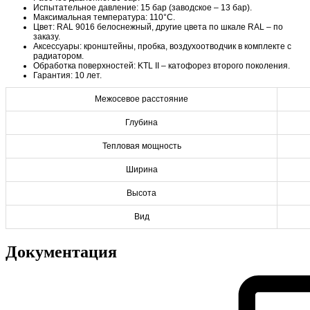
Испытательное давление: 15 бар (заводское – 13 бар).
Максимальная температура: 110°C.
Цвет: RAL 9016 белоснежный, другие цвета по шкале RAL – по
заказу.
Аксессуары: кронштейны, пробка, воздухоотводчик в комплекте с
радиатором.
Обработка поверхностей: KTL II – катофорез второго поколения.
Гарантия: 10 лет.
Межосевое расстояние
Глубина
Тепловая мощность
Ширина
Высота
Вид
Документация