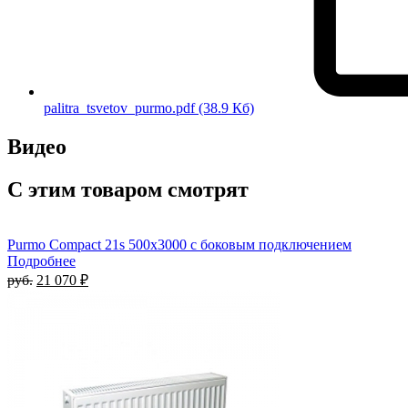
palitra_tsvetov_purmo.pdf
(38.9 Кб)
Видео
С этим товаром смотрят
Purmo Compact 21s 500х3000 с боковым подключением
Подробнее
руб.
21 070 ₽