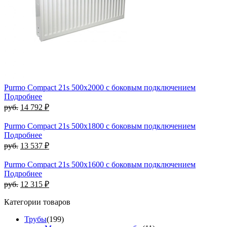
Purmo Compact 21s 500х2000 с боковым подключением
Подробнее
руб.
14 792 ₽
Purmo Compact 21s 500х1800 с боковым подключением
Подробнее
руб.
13 537 ₽
Purmo Compact 21s 500х1600 с боковым подключением
Подробнее
руб.
12 315 ₽
Категории товаров
Трубы
(199)