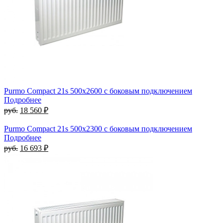
Purmo Compact 21s 500х2600 с боковым подключением
Подробнее
руб.
18 560 ₽
Purmo Compact 21s 500х2300 с боковым подключением
Подробнее
руб.
16 693 ₽