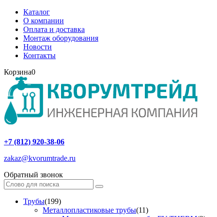
Каталог
О компании
Оплата и доставка
Монтаж оборудования
Новости
Контакты
Корзина
0
+7 (812) 920-38-06
zakaz@kvorumtrade.ru
Обратный звонок
Трубы
(199)
Металлопластиковые трубы
(11)