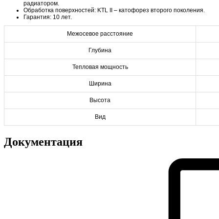
радиатором.
Обработка поверхностей: KTL II – катофорез второго поколения.
Гарантия: 10 лет.
Межосевое расстояние
Глубина
Тепловая мощность
Ширина
Высота
Вид
Документация