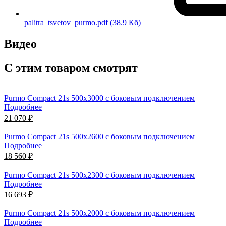
palitra_tsvetov_purmo.pdf
(38.9 Кб)
Видео
С этим товаром смотрят
Purmo Compact 21s 500х3000 с боковым подключением
Подробнее
21 070 ₽
Purmo Compact 21s 500х2600 с боковым подключением
Подробнее
18 560 ₽
Purmo Compact 21s 500х2300 с боковым подключением
Подробнее
16 693 ₽
Purmo Compact 21s 500х2000 с боковым подключением
Подробнее