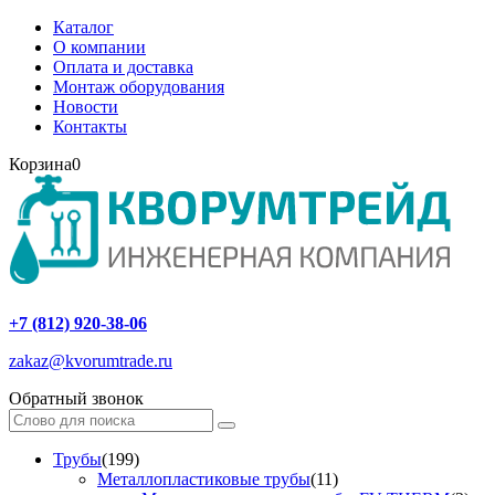
Каталог
О компании
Оплата и доставка
Монтаж оборудования
Новости
Контакты
Корзина
0
+7 (812) 920-38-06
zakaz@kvorumtrade.ru
Обратный звонок
Трубы
(199)
Металлопластиковые трубы
(11)