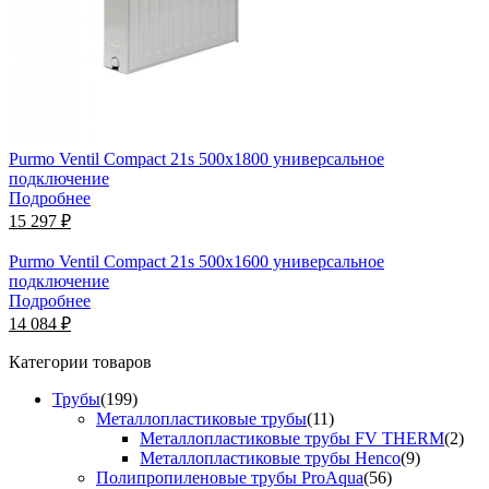
Purmo Ventil Compact 21s 500х1800 универсальное
подключение
Подробнее
15 297 ₽
Purmo Ventil Compact 21s 500х1600 универсальное
подключение
Подробнее
14 084 ₽
Категории товаров
Трубы
(199)
Металлопластиковые трубы
(11)
Металлопластиковые трубы FV THERM
(2)
Металлопластиковые трубы Henco
(9)
Полипропиленовые трубы ProAqua
(56)