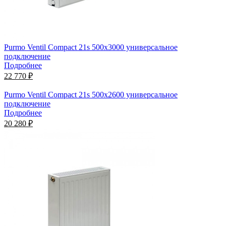
Purmo Ventil Compact 21s 500х3000 универсальное
подключение
Подробнее
22 770 ₽
Purmo Ventil Compact 21s 500х2600 универсальное
подключение
Подробнее
20 280 ₽