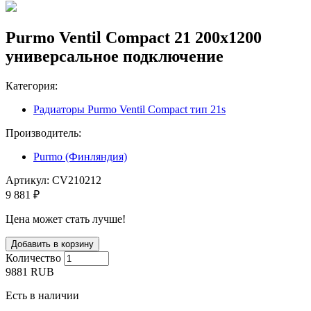
Purmo Ventil Compact 21 200x1200
универсальное подключение
Категория:
Радиаторы Purmo Ventil Compact тип 21s
Производитель:
Purmo (Финляндия)
Артикул:
CV210212
9 881 ₽
Цена может стать лучше!
Количество
9881
RUB
Есть в наличии