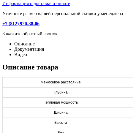
Информация о доставке и оплате
Уточните размер вашей персональной скидки у менеджера
+7 (812) 920-38-06
Закажите обратный звонок
Описание
Документация
Видео
Описание товара
Межосевое расстояние
Глубина
Тепловая мощность
Ширина
Высота
Вид