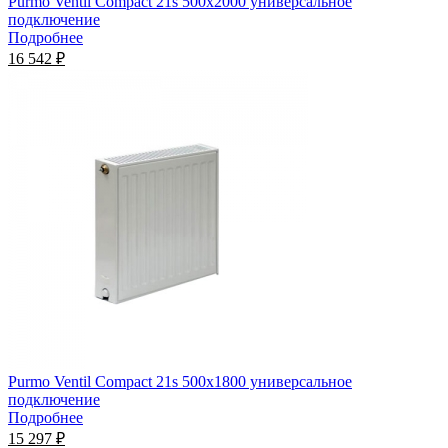
Purmo Ventil Compact 21s 500х2000 универсальное
подключение
Подробнее
16 542 ₽
Purmo Ventil Compact 21s 500х1800 универсальное
подключение
Подробнее
15 297 ₽