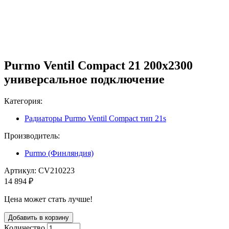
Purmo Ventil Compact 21 200x2300
универсальное подключение
Категория:
Радиаторы Purmo Ventil Compact тип 21s
Производитель:
Purmo (Финляндия)
Артикул:
CV210223
14 894 ₽
Цена может стать лучше!
Количество