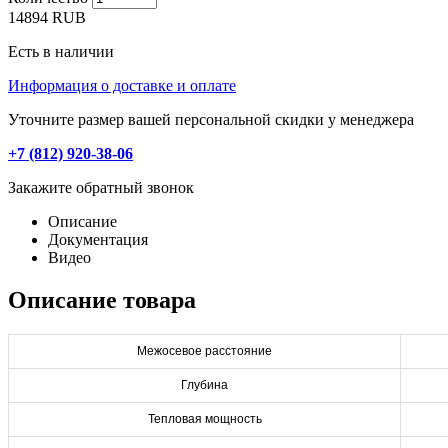
14894
RUB
Есть в наличии
Информация о доставке и оплате
Уточните размер вашей персональной скидки у менеджера
+7 (812) 920-38-06
Закажите обратный звонок
Описание
Документация
Видео
Описание товара
Межосевое расстояние
Глубина
Тепловая мощность