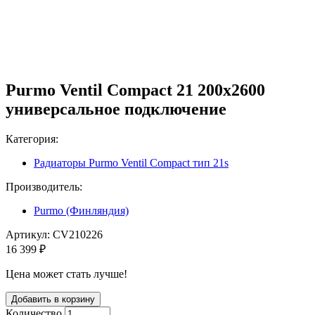
Purmo Ventil Compact 21 200x2600
универсальное подключение
Категория:
Радиаторы Purmo Ventil Compact тип 21s
Производитель:
Purmo (Финляндия)
Артикул:
CV210226
16 399 ₽
Цена может стать лучше!
Количество