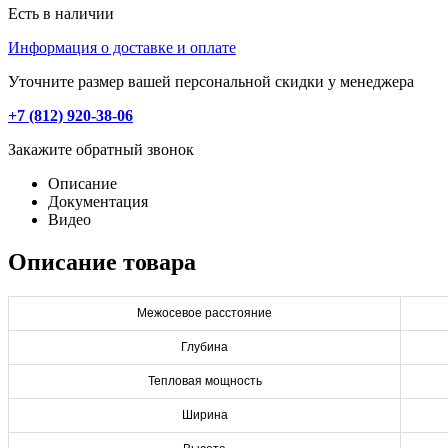
Есть в наличии
Информация о доставке и оплате
Уточните размер вашей персональной скидки у менеджера
+7 (812) 920-38-06
Закажите обратный звонок
Описание
Документация
Видео
Описание товара
Межосевое расстояние
Глубина
Тепловая мощность
Ширина