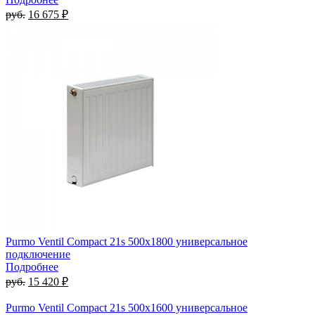
руб.
16 675 ₽
Purmo Ventil Compact 21s 500х1800 универсальное
подключение
Подробнее
руб.
15 420 ₽
Purmo Ventil Compact 21s 500х1600 универсальное