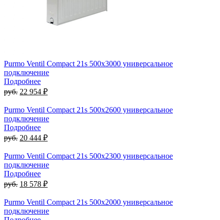
Purmo Ventil Compact 21s 500х3000 универсальное
подключение
Подробнее
руб.
22 954 ₽
Purmo Ventil Compact 21s 500х2600 универсальное
подключение
Подробнее
руб.
20 444 ₽
Purmo Ventil Compact 21s 500х2300 универсальное
подключение
Подробнее
руб.
18 578 ₽
Purmo Ventil Compact 21s 500х2000 универсальное
подключение
Подробнее