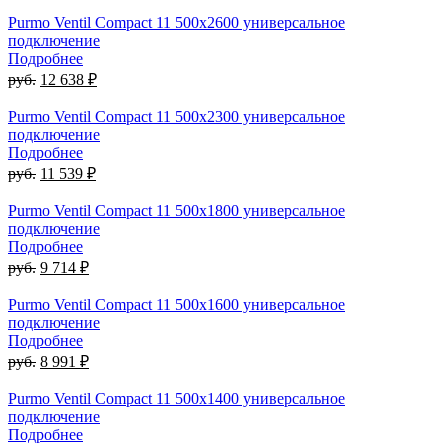
Purmo Ventil Compact 11 500х2600 универсальное
подключение
Подробнее
руб.
12 638 ₽
Purmo Ventil Compact 11 500х2300 универсальное
подключение
Подробнее
руб.
11 539 ₽
Purmo Ventil Compact 11 500х1800 универсальное
подключение
Подробнее
руб.
9 714 ₽
Purmo Ventil Compact 11 500х1600 универсальное
подключение
Подробнее
руб.
8 991 ₽
Purmo Ventil Compact 11 500х1400 универсальное
подключение
Подробнее