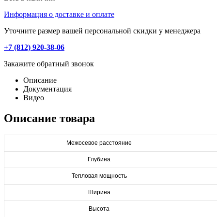
Информация о доставке и оплате
Уточните размер вашей персональной скидки у менеджера
+7 (812) 920-38-06
Закажите обратный звонок
Описание
Документация
Видео
Описание товара
Межосевое расстояние
Глубина
Тепловая мощность
Ширина
Высота