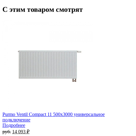
С этим товаром смотрят
Purmo Ventil Compact 11 500х3000 универсальное
подключение
Подробнее
руб.
14 093 ₽