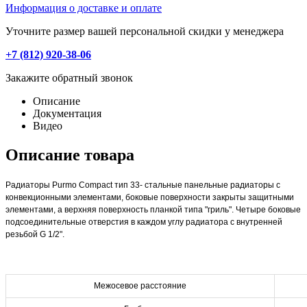
Информация о доставке и оплате
Уточните размер вашей персональной скидки у менеджера
+7 (812) 920-38-06
Закажите обратный звонок
Описание
Документация
Видео
Описание товара
Радиаторы Purmo Compact тип 33- стальные панельные радиаторы с
конвекционными элементами, боковые поверхности закрыты защитными
элементами, а верхняя поверхность планкой типа "гриль". Четыре боковые
подсоединительные отверстия в каждом углу радиатора с внутренней
резьбой G 1/2".
Межосевое расстояние