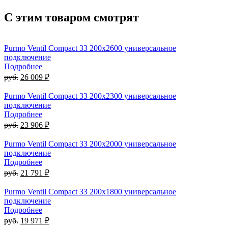
С этим товаром смотрят
Purmo Ventil Compact 33 200x2600 универсальное
подключение
Подробнее
руб.
26 009 ₽
Purmo Ventil Compact 33 200x2300 универсальное
подключение
Подробнее
руб.
23 906 ₽
Purmo Ventil Compact 33 200x2000 универсальное
подключение
Подробнее
руб.
21 791 ₽
Purmo Ventil Compact 33 200x1800 универсальное
подключение
Подробнее
руб.
19 971 ₽