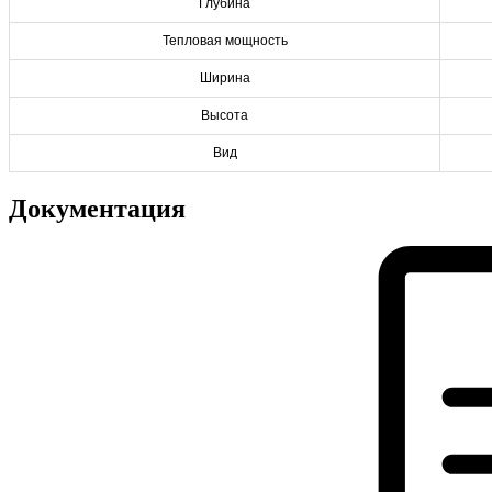
Глубина
Тепловая мощность
Ширина
Высота
Вид
Документация