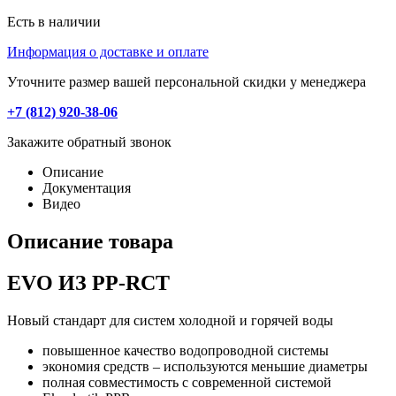
Есть в наличии
Информация о доставке и оплате
Уточните размер вашей персональной скидки у менеджера
+7 (812) 920-38-06
Закажите обратный звонок
Описание
Документация
Видео
Описание товара
EVO ИЗ PP-RCT
Новый стандарт для систем холодной и горячей воды
повышенное качество водопроводной системы
экономия средств – используются меньшие диаметры
полная совместимость с современной системой