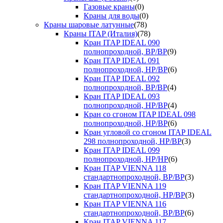
Газовые краны
(0)
Краны для воды
(0)
Краны шаровые латунные
(78)
Краны ITAP (Италия)
(78)
Кран ITAP IDEAL 090
полнопроходной, ВР/ВР
(9)
Кран ITAP IDEAL 091
полнопроходной, НР/ВР
(6)
Кран ITAP IDEAL 092
полнопроходной, ВР/ВР
(4)
Кран ITAP IDEAL 093
полнопроходной, НР/ВР
(4)
Кран со сгоном ITAP IDEAL 098
полнопроходной, НР/ВР
(6)
Кран угловой со сгоном ITAP IDEAL
298 полнопроходной, НР/ВР
(3)
Кран ITAP IDEAL 099
полнопроходной, НР/НР
(6)
Кран ITAP VIENNA 118
стандартнопроходной, ВР/ВР
(3)
Кран ITAP VIENNA 119
стандартнопроходной, НР/ВР
(3)
Кран ITAP VIENNA 116
стандартнопроходной, ВР/ВР
(6)
Кран ITAP VIENNA 117