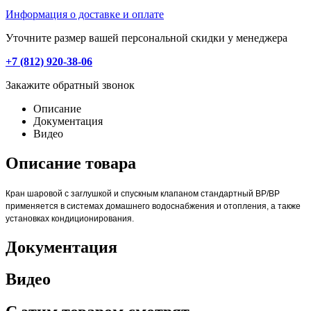
Информация о доставке и оплате
Уточните размер вашей персональной скидки у менеджера
+7 (812) 920-38-06
Закажите обратный звонок
Описание
Документация
Видео
Описание товара
Кран шаровой с заглушкой и спускным клапаном стандартный ВР/ВР
применяется в системах домашнего водоснабжения и отопления, а также
установках кондиционирования.
Документация
Видео