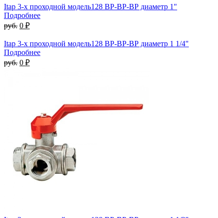
Itap 3-х проходной модель128 ВР-ВР-ВР диаметр 1"
Подробнее
руб.
0 ₽
Itap 3-х проходной модель128 ВР-ВР-ВР диаметр 1 1/4"
Подробнее
руб.
0 ₽