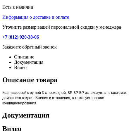
Есть в наличии
Информация о доставке и оплате
Уточните размер вашей персональной скидки у менеджера
+7 (812) 920-38-06
Закажите обратный звонок
Описание
Документация
Видео
Описание товара
Кран шаровой с ручкой 3-х проходной, ВР-ВР-ВР используется в системах
домашнего водоснабжения и отопления, а также установках
кондиционирования.
Документация
Видео