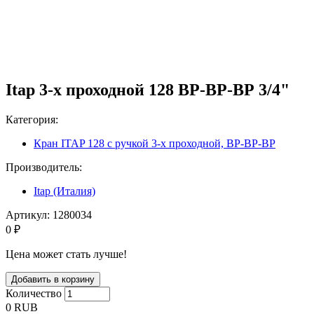
Itap 3-х проходной 128 ВР-ВР-ВР 3/4"
Категория:
Кран ITAP 128 с ручкой 3-х проходной, ВР-ВР-ВР
Производитель:
Itap (Италия)
Артикул:
1280034
0 ₽
Цена может стать лучше!
Количество
0
RUB