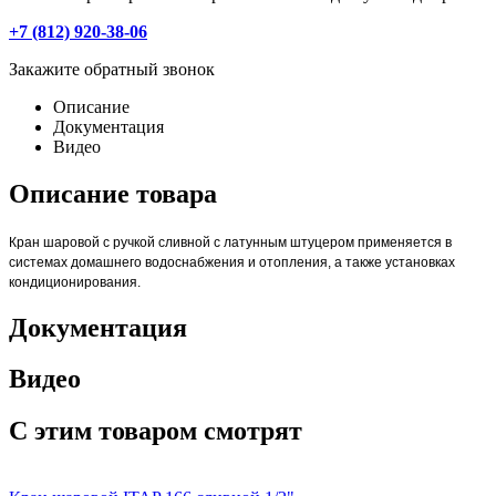
+7 (812) 920-38-06
Закажите обратный звонок
Описание
Документация
Видео
Описание товара
Кран шаровой с ручкой сливной с латунным штуцером применяется в
системах домашнего водоснабжения и отопления, а также установках
кондиционирования.
Документация
Видео
С этим товаром смотрят