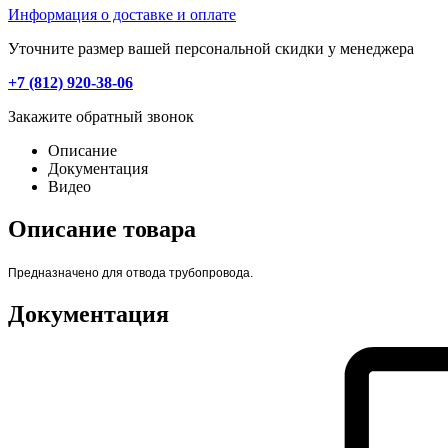
Информация о доставке и оплате
Уточните размер вашей персональной скидки у менеджера
+7 (812) 920-38-06
Закажите обратный звонок
Описание
Документация
Видео
Описание товара
Предназначено для отвода трубопровода.
Документация