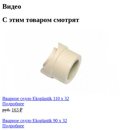
Видео
С этим товаром смотрят
Вварное седло Ekoplastik 110 x 32
Подробнее
руб.
163 ₽
Вварное седло Ekoplastik 90 x 32
Подробнее