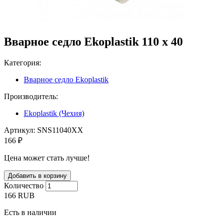
Вварное седло Ekoplastik 110 x 40
Категория:
Вварное седло Ekoplastik
Производитель:
Ekoplastik (Чехия)
Артикул:
SNS11040XX
166 ₽
Цена может стать лучше!
Количество
166
RUB
Есть в наличии