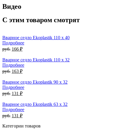
Видео
С этим товаром смотрят
Вварное седло Ekoplastik 110 x 40
Подробнее
руб.
166 ₽
Вварное седло Ekoplastik 110 x 32
Подробнее
руб.
163 ₽
Вварное седло Ekoplastik 90 x 32
Подробнее
руб.
131 ₽
Вварное седло Ekoplastik 63 x 32
Подробнее
руб.
131 ₽
Категории товаров