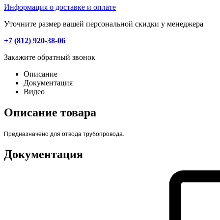
Информация о доставке и оплате
Уточните размер вашей персональной скидки у менеджера
+7 (812) 920-38-06
Закажите обратный звонок
Описание
Документация
Видео
Описание товара
Предназначено для отвода трубопровода.
Документация