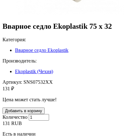
Вварное седло Ekoplastik 75 x 32
Категория:
Вварное седло Ekoplastik
Производитель:
Ekoplastik (Чехия)
Артикул:
SNS07532XX
131 ₽
Цена может стать лучше!
Количество
131
RUB
Есть в наличии