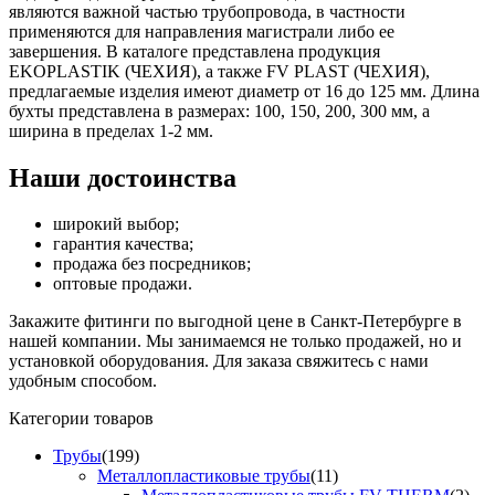
являются важной частью трубопровода, в частности
применяются для направления магистрали либо ее
завершения. В каталоге представлена продукция
EKOPLASTIK (ЧЕХИЯ), а также FV PLAST (ЧЕХИЯ),
предлагаемые изделия имеют диаметр от 16 до 125 мм. Длина
бухты представлена в размерах: 100, 150, 200, 300 мм, а
ширина в пределах 1-2 мм.
Наши достоинства
широкий выбор;
гарантия качества;
продажа без посредников;
оптовые продажи.
Закажите фитинги по выгодной цене в Санкт-Петербурге в
нашей компании. Мы занимаемся не только продажей, но и
установкой оборудования. Для заказа свяжитесь с нами
удобным способом.
Категории товаров
Трубы
(199)
Металлопластиковые трубы
(11)