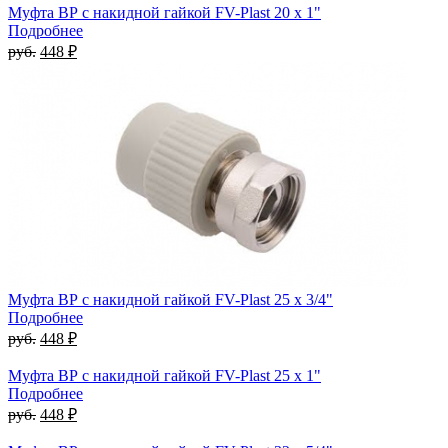
Муфта ВР с накидной гайкой FV-Plast 20 x 1"
Подробнее
руб.
448 ₽
Муфта ВР с накидной гайкой FV-Plast 25 x 3/4"
Подробнее
руб.
448 ₽
Муфта ВР с накидной гайкой FV-Plast 25 x 1"
Подробнее
руб.
448 ₽