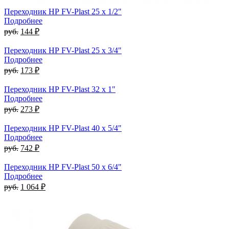
Переходник НР FV-Plast 25 x 1/2"
Подробнее
руб.
144 ₽
Переходник НР FV-Plast 25 x 3/4"
Подробнее
руб.
173 ₽
Переходник НР FV-Plast 32 x 1"
Подробнее
руб.
273 ₽
Переходник НР FV-Plast 40 x 5/4"
Подробнее
руб.
742 ₽
Переходник НР FV-Plast 50 x 6/4"
Подробнее
руб.
1 064 ₽