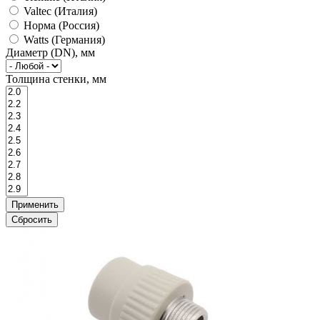
Valtec (Италия)
Норма (Россия)
Watts (Германия)
Диаметр (DN), мм
Толщина стенки, мм