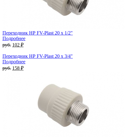
Переходник НР FV-Plast 20 x 1/2"
Подробнее
руб.
102 ₽
Переходник НР FV-Plast 20 x 3/4"
Подробнее
руб.
158 ₽