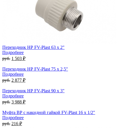
Переходник НР FV-Plast 63 x 2"
Подробнее
руб.
1 503 ₽
Переходник НР FV-Plast 75 x 2,5"
Подробнее
руб.
2 877 ₽
Переходник НР FV-Plast 90 x 3"
Подробнее
руб.
3 988 ₽
Муфта ВР с накидной гайкой FV-Plast 16 x 1/2"
Подробнее
руб.
216 ₽