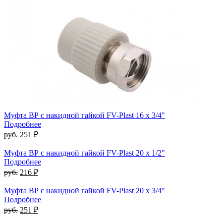
Муфта ВР с накидной гайкой FV-Plast 16 x 3/4"
Подробнее
руб.
251 ₽
Муфта ВР с накидной гайкой FV-Plast 20 x 1/2"
Подробнее
руб.
216 ₽
Муфта ВР с накидной гайкой FV-Plast 20 x 3/4"
Подробнее
руб.
251 ₽