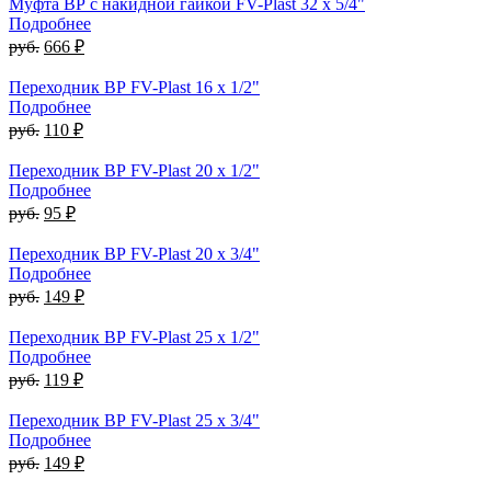
Муфта ВР с накидной гайкой FV-Plast 32 x 5/4"
Подробнее
руб.
666 ₽
Переходник ВР FV-Plast 16 x 1/2"
Подробнее
руб.
110 ₽
Переходник ВР FV-Plast 20 x 1/2"
Подробнее
руб.
95 ₽
Переходник ВР FV-Plast 20 x 3/4"
Подробнее
руб.
149 ₽
Переходник ВР FV-Plast 25 x 1/2"
Подробнее
руб.
119 ₽
Переходник ВР FV-Plast 25 x 3/4"
Подробнее
руб.
149 ₽