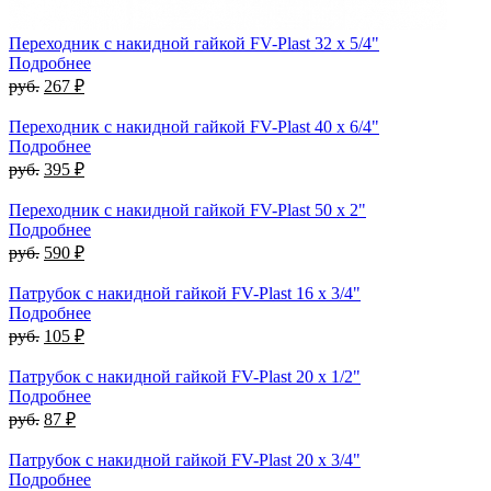
Переходник с накидной гайкой FV-Plast 32 x 5/4"
Подробнее
руб.
267 ₽
Переходник с накидной гайкой FV-Plast 40 x 6/4"
Подробнее
руб.
395 ₽
Переходник с накидной гайкой FV-Plast 50 x 2"
Подробнее
руб.
590 ₽
Патрубок с накидной гайкой FV-Plast 16 x 3/4"
Подробнее
руб.
105 ₽
Патрубок с накидной гайкой FV-Plast 20 x 1/2"
Подробнее
руб.
87 ₽
Патрубок с накидной гайкой FV-Plast 20 x 3/4"
Подробнее