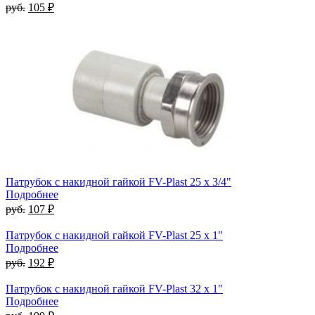
руб.
105 ₽
Патрубок с накидной гайкой FV-Plast 25 x 3/4"
Подробнее
руб.
107 ₽
Патрубок с накидной гайкой FV-Plast 25 x 1"
Подробнее
руб.
192 ₽
Патрубок с накидной гайкой FV-Plast 32 x 1"
Подробнее