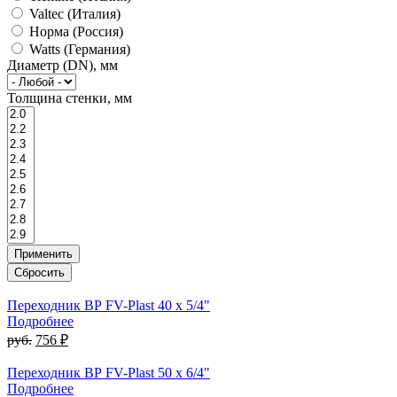
Valtec (Италия)
Норма (Россия)
Watts (Германия)
Диаметр (DN), мм
Толщина стенки, мм
Переходник ВР FV-Plast 40 x 5/4"
Подробнее
руб.
756 ₽
Переходник ВР FV-Plast 50 x 6/4"
Подробнее