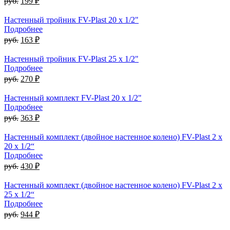
руб.
199 ₽
Настенный тройник FV-Plast 20 x 1/2"
Подробнее
руб.
163 ₽
Настенный тройник FV-Plast 25 x 1/2"
Подробнее
руб.
270 ₽
Настенный комплект FV-Plast 20 x 1/2"
Подробнее
руб.
363 ₽
Настенный комплект (двойное настенное колено) FV-Plast 2 x
20 x 1/2“
Подробнее
руб.
430 ₽
Настенный комплект (двойное настенное колено) FV-Plast 2 x
25 x 1/2“
Подробнее
руб.
944 ₽