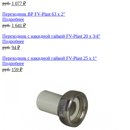
руб.
1 077 ₽
Переходник ВР FV-Plast 63 x 2"
Подробнее
руб.
1 641 ₽
Переходник с накидной гайкой FV-Plast 20 x 3/4"
Подробнее
руб.
94 ₽
Переходник с накидной гайкой FV-Plast 25 x 1"
Подробнее
руб.
159 ₽