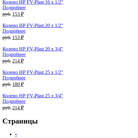
Колено НР FV-Plast 16 x 1/2"
Подробнее
руб.
153 ₽
Колено НР FV-Plast 20 x 1/2"
Подробнее
руб.
153 ₽
Колено НР FV-Plast 20 x 3/4"
Подробнее
руб.
214 ₽
Колено НР FV-Plast 25 x 1/2"
Подробнее
руб.
189 ₽
Колено НР FV-Plast 25 x 3/4"
Подробнее
руб.
214 ₽
Страницы
«