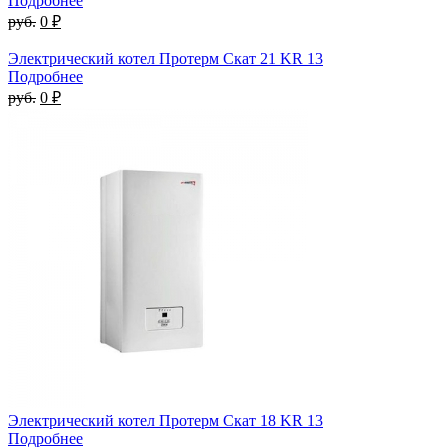
Подробнее
руб.
0 ₽
Электрический котел Протерм Скат 21 KR 13
Подробнее
руб.
0 ₽
Электрический котел Протерм Скат 18 KR 13
Подробнее