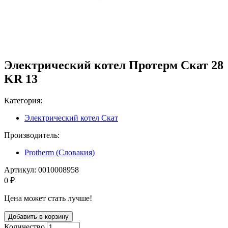
Электрический котел Протерм Скат 28
KR 13
Категория:
Электрический котел Скат
Производитель:
Protherm (Словакия)
Артикул:
0010008958
0 ₽
Цена может стать лучше!
Количество