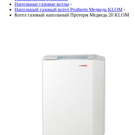
Напольные газовые котлы
›
Напольный газовый котел Protherm Медведь KLOM
›
Котел газовый напольный Протерм Медведь 20 KLOM