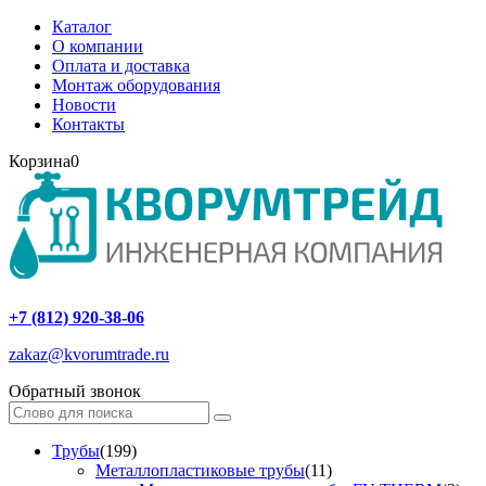
Каталог
О компании
Оплата и доставка
Монтаж оборудования
Новости
Контакты
Корзина
0
+7 (812) 920-38-06
zakaz@kvorumtrade.ru
Обратный звонок
Трубы
(199)
Металлопластиковые трубы
(11)