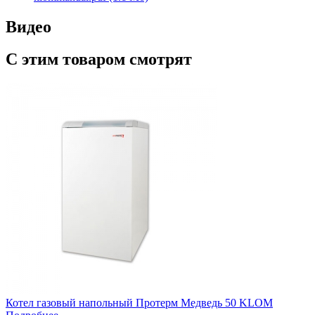
Видео
С этим товаром смотрят
Котел газовый напольный Протерм Медведь 50 KLOM