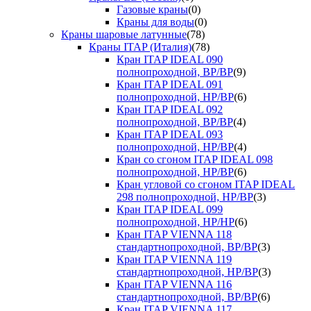
Газовые краны
(0)
Краны для воды
(0)
Краны шаровые латунные
(78)
Краны ITAP (Италия)
(78)
Кран ITAP IDEAL 090
полнопроходной, ВР/ВР
(9)
Кран ITAP IDEAL 091
полнопроходной, НР/ВР
(6)
Кран ITAP IDEAL 092
полнопроходной, ВР/ВР
(4)
Кран ITAP IDEAL 093
полнопроходной, НР/ВР
(4)
Кран со сгоном ITAP IDEAL 098
полнопроходной, НР/ВР
(6)
Кран угловой со сгоном ITAP IDEAL
298 полнопроходной, НР/ВР
(3)
Кран ITAP IDEAL 099
полнопроходной, НР/НР
(6)
Кран ITAP VIENNA 118
стандартнопроходной, ВР/ВР
(3)
Кран ITAP VIENNA 119
стандартнопроходной, НР/ВР
(3)
Кран ITAP VIENNA 116
стандартнопроходной, ВР/ВР
(6)
Кран ITAP VIENNA 117