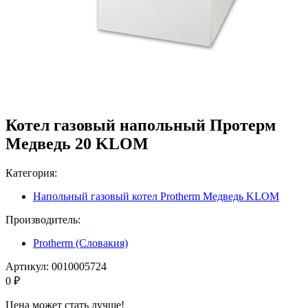
Котел газовый напольный Протерм
Медведь 20 KLOM
Категория:
Напольный газовый котел Protherm Медведь KLOM
Производитель:
Protherm (Словакия)
Артикул:
0010005724
0 ₽
Цена может стать лучше!