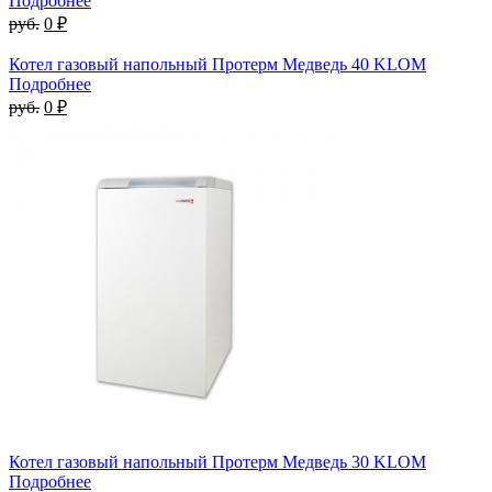
Подробнее
руб.
0 ₽
Котел газовый напольный Протерм Медведь 40 KLOM
Подробнее
руб.
0 ₽
Котел газовый напольный Протерм Медведь 30 KLOM
Подробнее