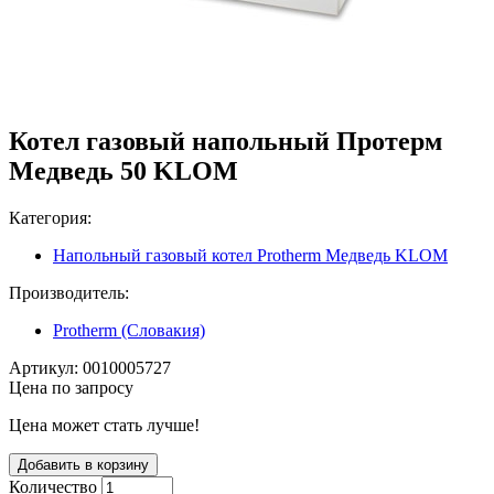
Котел газовый напольный Протерм
Медведь 50 KLOM
Категория:
Напольный газовый котел Protherm Медведь KLOM
Производитель:
Protherm (Словакия)
Артикул:
0010005727
Цена по запросу
Цена может стать лучше!
Количество