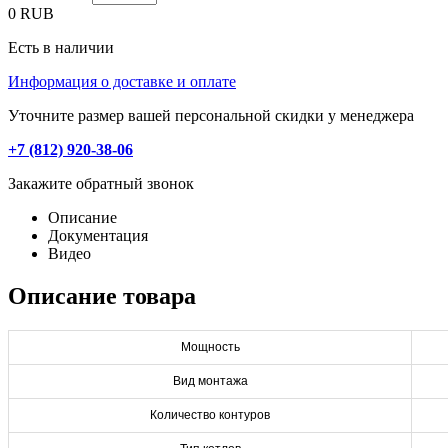
0
RUB
Есть в наличии
Информация о доставке и оплате
Уточните размер вашей персональной скидки у менеджера
+7 (812) 920-38-06
Закажите обратный звонок
Описание
Документация
Видео
Описание товара
Мощность
Вид монтажа
Количество контуров