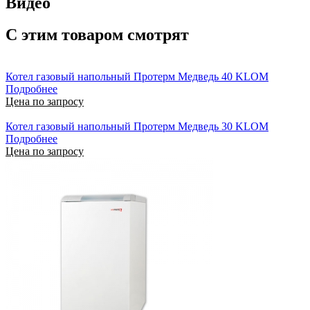
Видео
С этим товаром смотрят
Котел газовый напольный Протерм Медведь 40 KLOM
Подробнее
Цена по запросу
Котел газовый напольный Протерм Медведь 30 KLOM
Подробнее
Цена по запросу