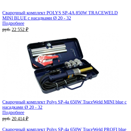
Сварочный комплект POLYS SP-4A 850W TRACEWELD
MINI BLUE с насадками Ø 20 - 32
Подробнее
руб.
22 552 ₽
Сварочный комплект Polys SP-4a 650W TraceWeld MINI blue с
насадками Ø 20 - 32
Подробнее
руб.
20 414 ₽
Сварочный комплект Polys SP-4a 650W TraceWeld PROFI blue