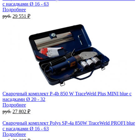
с насадками Ø 16 - 63
Подробнее
руб.
29 551 ₽
Сварочный комплект P-4b 850 W TraceWeld Plus MINI blue с
насадками Ø 20 - 32
Подробнее
руб.
27 802 ₽
Сварочный комплект Polys SP-4a 850W TraceWeld PROFI blue
с насадками Ø 16 - 63
Подробнее