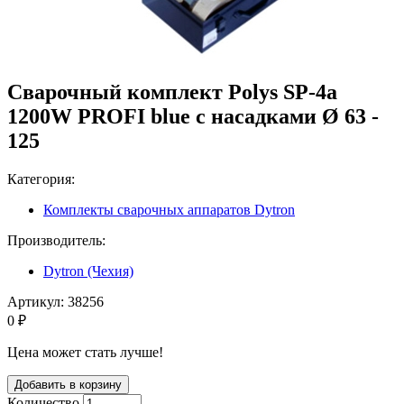
Сварочный комплект Polys SP-4a
1200W PROFI blue с насадками Ø 63 -
125
Категория:
Комплекты сварочных аппаратов Dytron
Производитель:
Dytron (Чехия)
Артикул:
38256
0 ₽
Цена может стать лучше!
Количество