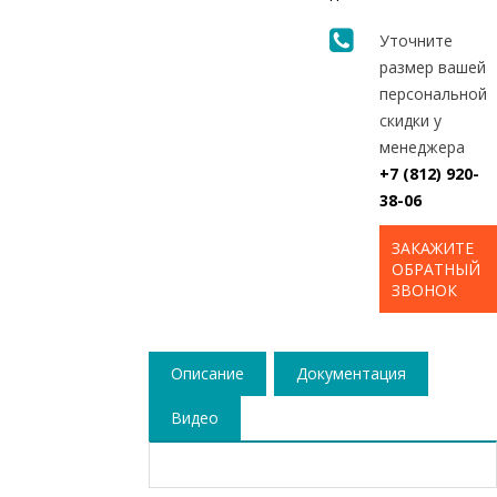
Уточните
размер вашей
персональной
скидки у
менеджера
+7 (812) 920-
38-06
ЗАКАЖИТЕ
ОБРАТНЫЙ
ЗВОНОК
Описание
Документация
Видео