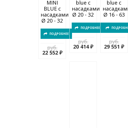
MINI
blue с
blue с
BLUE с
насадками
насадкам
насадками
Ø 20 - 32
Ø 16 - 63
Ø 20 - 32
ПОДРОБНЕЕ
ПОДРОБН
ПОДРОБНЕЕ
руб.
руб.
20 414 ₽
29 551 ₽
руб.
22 552 ₽