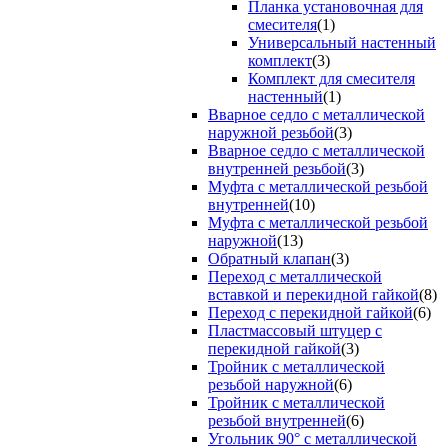
Планка установочная для
смесителя
(1)
Универсальный настенный
комплект
(3)
Комплект для смесителя
настенный
(1)
Вварное седло с металлической
наружной резьбой
(3)
Вварное седло с металлической
внутренней резьбой
(3)
Муфта с металлической резьбой
внутренней
(10)
Муфта с металлической резьбой
наружной
(13)
Обратный клапан
(3)
Переход с металлической
вставкой и перекидной гайкой
(8)
Переход с перекидной гайкой
(6)
Пластмассовый штуцер с
перекидной гайкой
(3)
Тройник с металлической
резьбой наружной
(6)
Тройник с металлической
резьбой внутренней
(6)
Угольник 90° с металлической