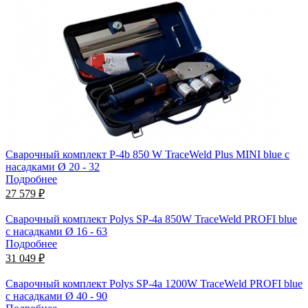
Сварочный комплект P-4b 850 W TraceWeld Plus MINI blue с
насадками Ø 20 - 32
Подробнее
27 579 ₽
Сварочный комплект Polys SP-4a 850W TraceWeld PROFI blue
с насадками Ø 16 - 63
Подробнее
31 049 ₽
Сварочный комплект Polys SP-4a 1200W TraceWeld PROFI blue
с насадками Ø 40 - 90