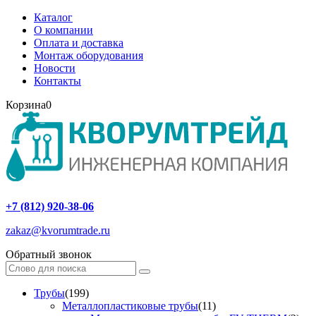
Каталог
О компании
Оплата и доставка
Монтаж оборудования
Новости
Контакты
Корзина
0
+7 (812) 920-38-06
zakaz@kvorumtrade.ru
Обратный звонок
Трубы
(199)
Металлопластиковые трубы
(11)