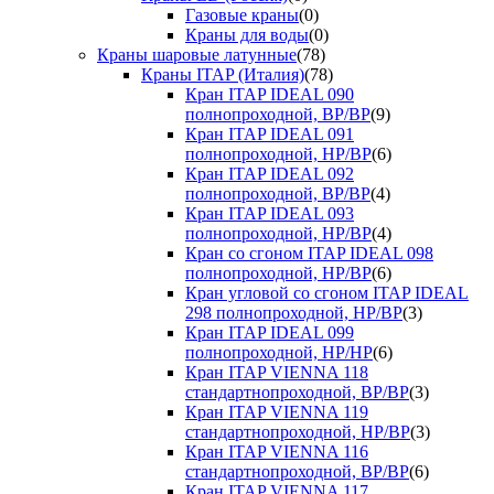
Газовые краны
(0)
Краны для воды
(0)
Краны шаровые латунные
(78)
Краны ITAP (Италия)
(78)
Кран ITAP IDEAL 090
полнопроходной, ВР/ВР
(9)
Кран ITAP IDEAL 091
полнопроходной, НР/ВР
(6)
Кран ITAP IDEAL 092
полнопроходной, ВР/ВР
(4)
Кран ITAP IDEAL 093
полнопроходной, НР/ВР
(4)
Кран со сгоном ITAP IDEAL 098
полнопроходной, НР/ВР
(6)
Кран угловой со сгоном ITAP IDEAL
298 полнопроходной, НР/ВР
(3)
Кран ITAP IDEAL 099
полнопроходной, НР/НР
(6)
Кран ITAP VIENNA 118
стандартнопроходной, ВР/ВР
(3)
Кран ITAP VIENNA 119
стандартнопроходной, НР/ВР
(3)
Кран ITAP VIENNA 116
стандартнопроходной, ВР/ВР
(6)
Кран ITAP VIENNA 117