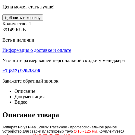
Цена может стать лучше!
Количество
39149
RUB
Есть в наличии
Информация о доставке и оплате
Уточните размер вашей персональной скидки у менеджера
+7 (812) 920-38-06
Закажите обратный звонок
Описание
Документация
Видео
Описание товара
Аппарат Polys P-4a 1200W TraceWeld - профессиональное ручное
устройство для сварки пластиковых труб
Ø 16 - 125 мм.
Комплектуется