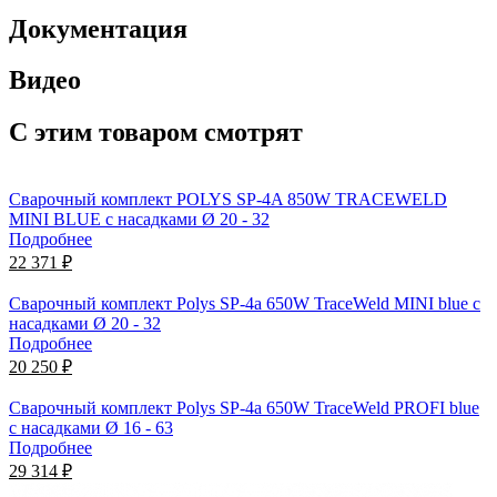
Документация
Видео
С этим товаром смотрят
Сварочный комплект POLYS SP-4A 850W TRACEWELD
MINI BLUE с насадками Ø 20 - 32
Подробнее
22 371 ₽
Сварочный комплект Polys SP-4a 650W TraceWeld MINI blue с
насадками Ø 20 - 32
Подробнее
20 250 ₽
Сварочный комплект Polys SP-4a 650W TraceWeld PROFI blue
с насадками Ø 16 - 63
Подробнее
29 314 ₽