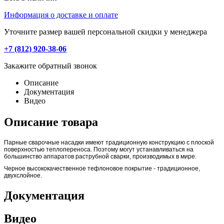
Информация о доставке и оплате
Уточните размер вашей персональной скидки у менеджера
+7 (812) 920-38-06
Закажите обратный звонок
Описание
Документация
Видео
Описание товара
Парные сварочные насадки имеют традиционную конструкцию с плоской
поверхностью теплопереноса. Поэтому могут устанавливаться на
большинство аппаратов раструбной сварки, производимых в мире.
Черное высококачественное тефлоновое покрытие - традиционное,
двухслойное.
Документация
Видео