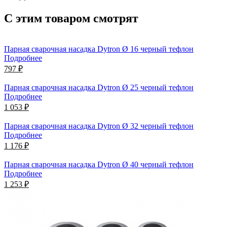
С этим товаром смотрят
Парная сварочная насадка Dytron Ø 16 черный тефлон
Подробнее
797 ₽
Парная сварочная насадка Dytron Ø 25 черный тефлон
Подробнее
1 053 ₽
Парная сварочная насадка Dytron Ø 32 черный тефлон
Подробнее
1 176 ₽
Парная сварочная насадка Dytron Ø 40 черный тефлон
Подробнее
1 253 ₽