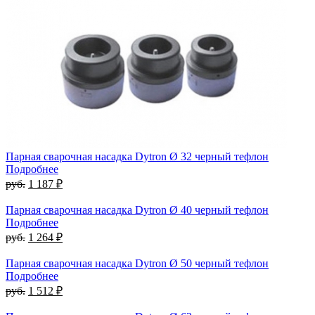
Парная сварочная насадка Dytron Ø 32 черный тефлон
Подробнее
руб.
1 187 ₽
Парная сварочная насадка Dytron Ø 40 черный тефлон
Подробнее
руб.
1 264 ₽
Парная сварочная насадка Dytron Ø 50 черный тефлон
Подробнее
руб.
1 512 ₽