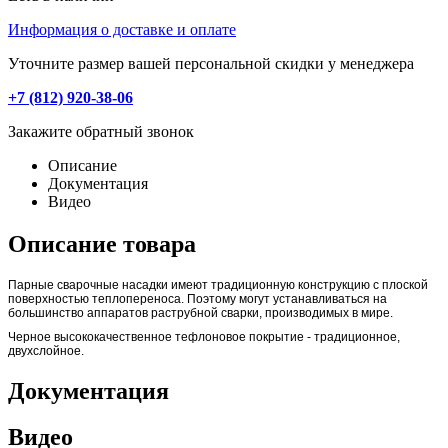
Информация о доставке и оплате
Уточните размер вашей персональной скидки у менеджера
+7 (812) 920-38-06
Закажите обратный звонок
Описание
Документация
Видео
Описание товара
Парные сварочные насадки имеют традиционную конструкцию с плоской
поверхностью теплопереноса. Поэтому могут устанавливаться на
большинство аппаратов раструбной сварки, производимых в мире.
Черное высококачественное тефлоновое покрытие - традиционное,
двухслойное.
Документация
Видео