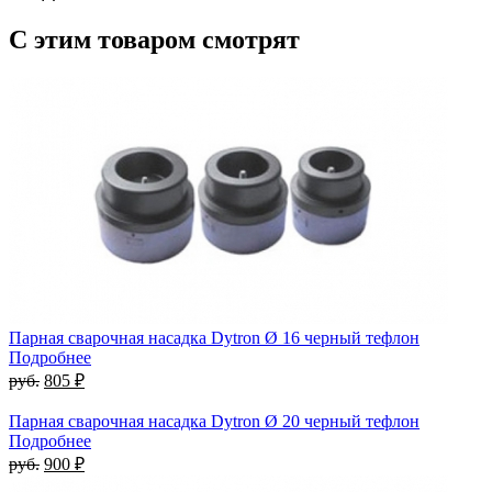
С этим товаром смотрят
Парная сварочная насадка Dytron Ø 16 черный тефлон
Подробнее
руб.
805 ₽
Парная сварочная насадка Dytron Ø 20 черный тефлон
Подробнее
руб.
900 ₽