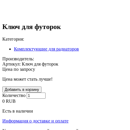
Ключ для футорок
Категория:
Комплектующие для радиаторов
Производитель:
Артикул:
Ключ для футорок
Цена по запросу
Цена может стать лучше!
Количество
0
RUB
Есть в наличии
Информация о доставке и оплате