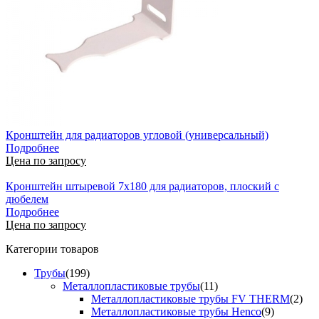
Кронштейн для радиаторов угловой (универсальный)
Подробнее
Цена по запросу
Кронштейн штыревой 7x180 для радиаторов, плоский с
дюбелем
Подробнее
Цена по запросу
Категории товаров
Трубы
(199)
Металлопластиковые трубы
(11)
Металлопластиковые трубы FV THERM
(2)
Металлопластиковые трубы Henco
(9)