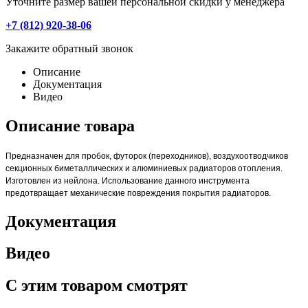
Уточните размер вашей персональной скидки у менеджера
+7 (812) 920-38-06
Закажите обратный звонок
Описание
Документация
Видео
Описание товара
Предназначен для пробок, футорок (переходников), воздухоотводчиков
секционных биметаллических и алюминиевых радиаторов отопления.
Изготовлен из нейлона. Использование данного инструмента
предотвращает механические повреждения покрытия радиаторов.
Документация
Видео
С этим товаром смотрят