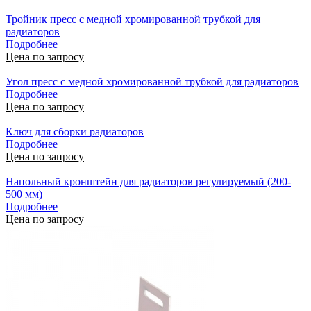
Тройник пресс с медной хромированной трубкой для
радиаторов
Подробнее
Цена по запросу
Угол пресс с медной хромированной трубкой для радиаторов
Подробнее
Цена по запросу
Ключ для сборки радиаторов
Подробнее
Цена по запросу
Напольный кронштейн для радиаторов регулируемый (200-
500 мм)
Подробнее
Цена по запросу