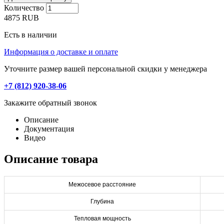
Количество
4875
RUB
Есть в наличии
Информация о доставке и оплате
Уточните размер вашей персональной скидки у менеджера
+7 (812) 920-38-06
Закажите обратный звонок
Описание
Документация
Видео
Описание товара
Межосевое расстояние
Глубина
Тепловая мощность