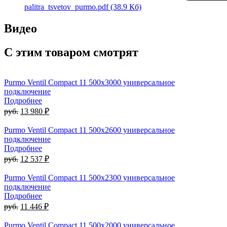
palitra_tsvetov_purmo.pdf
(38.9 Кб)
Видео
С этим товаром смотрят
Purmo Ventil Compact 11 500х3000 универсальное
подключение
Подробнее
руб.
13 980 ₽
Purmo Ventil Compact 11 500х2600 универсальное
подключение
Подробнее
руб.
12 537 ₽
Purmo Ventil Compact 11 500х2300 универсальное
подключение
Подробнее
руб.
11 446 ₽
Purmo Ventil Compact 11 500х2000 универсальное