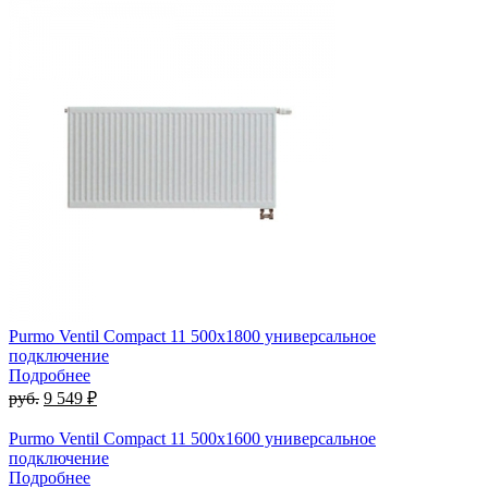
Purmo Ventil Compact 11 500х1800 универсальное
подключение
Подробнее
руб.
9 549 ₽
Purmo Ventil Compact 11 500х1600 универсальное
подключение
Подробнее