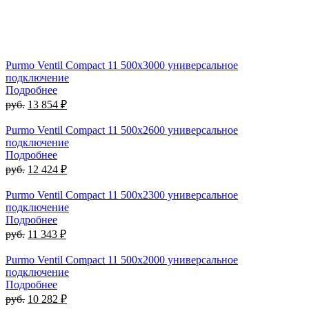
Purmo Ventil Compact 11 500х3000 универсальное
подключение
Подробнее
руб.
13 854 ₽
Purmo Ventil Compact 11 500х2600 универсальное
подключение
Подробнее
руб.
12 424 ₽
Purmo Ventil Compact 11 500х2300 универсальное
подключение
Подробнее
руб.
11 343 ₽
Purmo Ventil Compact 11 500х2000 универсальное
подключение
Подробнее
руб.
10 282 ₽