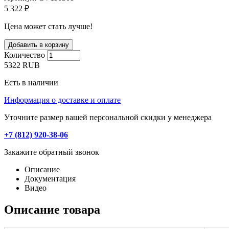
5 322 ₽
Цена может стать лучше!
Количество
5322
RUB
Есть в наличии
Информация о доставке и оплате
Уточните размер вашей персональной скидки у менеджера
+7 (812) 920-38-06
Закажите обратный звонок
Описание
Документация
Видео
Описание товара