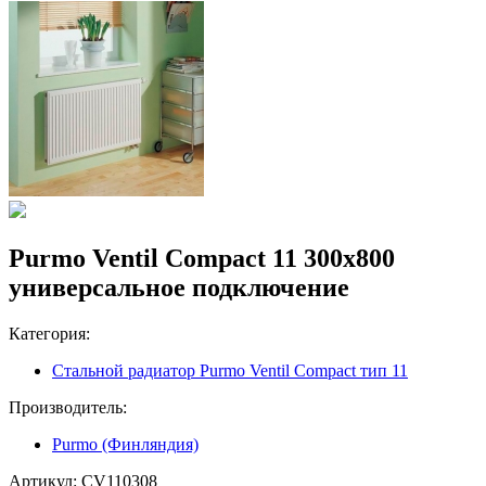
Purmo Ventil Compact 11 300х800
универсальное подключение
Категория:
Стальной радиатор Purmo Ventil Compact тип 11
Производитель:
Purmo (Финляндия)
Артикул:
CV110308