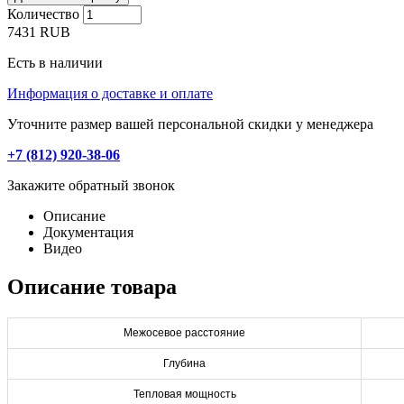
Количество
7431
RUB
Есть в наличии
Информация о доставке и оплате
Уточните размер вашей персональной скидки у менеджера
+7 (812) 920-38-06
Закажите обратный звонок
Описание
Документация
Видео
Описание товара
Межосевое расстояние
Глубина
Тепловая мощность