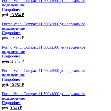
Purmo Ventil Compact 11 500х3000 универсальное
подключение
Подробнее
руб.
13 854 ₽
Purmo Ventil Compact 11 500х2600 универсальное
подключение
Подробнее
руб.
12 424 ₽
Purmo Ventil Compact 11 500х2300 универсальное
подключение
Подробнее
руб.
11 343 ₽
Purmo Ventil Compact 11 500х2000 универсальное
подключение
Подробнее
руб.
10 282 ₽
Purmo Ventil Compact 11 500х1800 универсальное
подключение
Подробнее
руб.
9 549 ₽