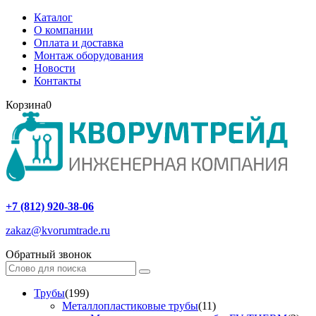
Каталог
О компании
Оплата и доставка
Монтаж оборудования
Новости
Контакты
Корзина
0
+7 (812) 920-38-06
zakaz@kvorumtrade.ru
Обратный звонок
Трубы
(199)
Металлопластиковые трубы
(11)