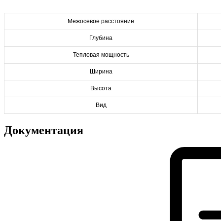
Межосевое расстояние
Глубина
Тепловая мощность
Ширина
Высота
Вид
Документация