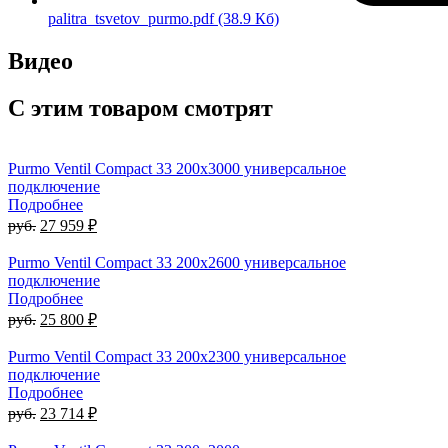
palitra_tsvetov_purmo.pdf
(38.9 Кб)
Видео
С этим товаром смотрят
Purmo Ventil Compact 33 200x3000 универсальное
подключение
Подробнее
руб.
27 959 ₽
Purmo Ventil Compact 33 200x2600 универсальное
подключение
Подробнее
руб.
25 800 ₽
Purmo Ventil Compact 33 200x2300 универсальное
подключение
Подробнее
руб.
23 714 ₽