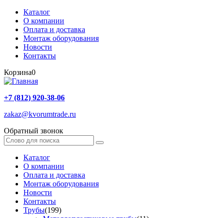
Каталог
О компании
Оплата и доставка
Монтаж оборудования
Новости
Контакты
Корзина
0
+7 (812) 920-38-06
zakaz@kvorumtrade.ru
Обратный звонок
Каталог
О компании
Оплата и доставка
Монтаж оборудования
Новости
Контакты
Трубы
(199)