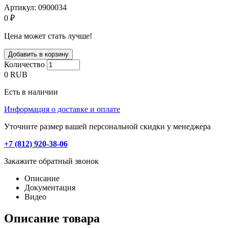
Артикул:
0900034
0 ₽
Цена может стать лучше!
Количество
0
RUB
Есть в наличии
Информация о доставке и оплате
Уточните размер вашей персональной скидки у менеджера
+7 (812) 920-38-06
Закажите обратный звонок
Описание
Документация
Видео
Описание товара