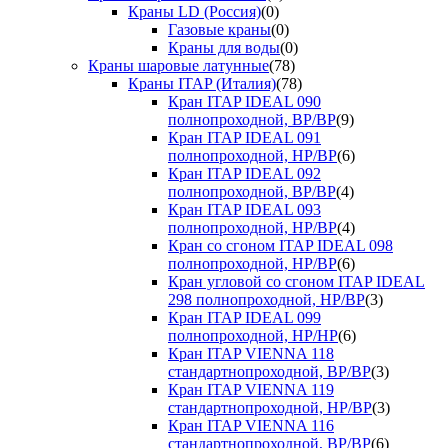
Краны LD (Россия)
(0)
Газовые краны
(0)
Краны для воды
(0)
Краны шаровые латунные
(78)
Краны ITAP (Италия)
(78)
Кран ITAP IDEAL 090
полнопроходной, ВР/ВР
(9)
Кран ITAP IDEAL 091
полнопроходной, НР/ВР
(6)
Кран ITAP IDEAL 092
полнопроходной, ВР/ВР
(4)
Кран ITAP IDEAL 093
полнопроходной, НР/ВР
(4)
Кран со сгоном ITAP IDEAL 098
полнопроходной, НР/ВР
(6)
Кран угловой со сгоном ITAP IDEAL
298 полнопроходной, НР/ВР
(3)
Кран ITAP IDEAL 099
полнопроходной, НР/НР
(6)
Кран ITAP VIENNA 118
стандартнопроходной, ВР/ВР
(3)
Кран ITAP VIENNA 119
стандартнопроходной, НР/ВР
(3)
Кран ITAP VIENNA 116
стандартнопроходной, ВР/ВР
(6)