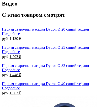
Видео
С этим товаром смотрят
Парная сварочная насадка Dytron Ø 20 синий тефлон
Подробнее
руб.
1 130 ₽
Парная сварочная насадка Dytron Ø 25 синий тефлон
Подробнее
руб.
1 293 ₽
Парная сварочная насадка Dytron Ø 32 синий тефлон
Подробнее
руб.
1 448 ₽
Парная сварочная насадка Dytron Ø 40 синий тефлон
Подробнее
руб.
1 562 ₽