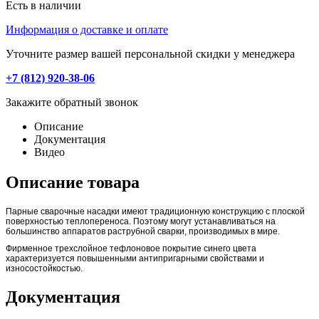
Есть в наличии
Информация о доставке и оплате
Уточните размер вашей персональной скидки у менеджера
+7 (812) 920-38-06
Закажите обратный звонок
Описание
Документация
Видео
Описание товара
Парные сварочные насадки имеют традиционную конструкцию с плоской
поверхностью теплопереноса. Поэтому могут устанавливаться на
большинство аппаратов раструбной сварки, производимых в мире.
Фирменное трехслойное тефлоновое покрытие синего цвета
характеризуется повышенными антипригарными свойствами и
износостойкостью.
Документация