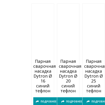
Парная
Парная
Парная
сварочная
сварочная
сварочна
насадка
насадка
насадка
Dytron Ø
Dytron Ø
Dytron Ø
16
20
25
синий
синий
синий
тефлон
тефлон
тефлон
ПОДРОБНЕЕ
ПОДРОБНЕЕ
ПОДРОБН