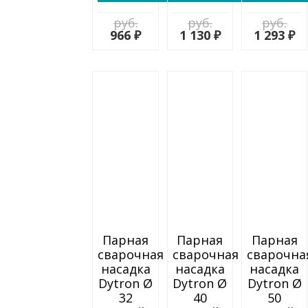
руб.
руб.
руб.
966 ₽
1 130 ₽
1 293 ₽
Парная
Парная
Парная
сварочная
сварочная
сварочна
насадка
насадка
насадка
Dytron Ø
Dytron Ø
Dytron Ø
32
40
50