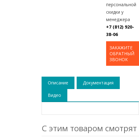
персональной
скидки у
менеджера
+7 (812) 920-
38-06
ЗАКАЖИТЕ
ОБРАТНЫЙ
ЗВОНОК
Описание
Документация
Видео
С этим товаром смотрят