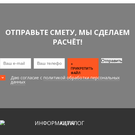
ОТПРАВЬТЕ СМЕТУ, МЫ СДЕЛАЕМ
РАСЧЁТ!
+
ПРИКРЕПИТЬ
ФАЙЛ
Даю согласие с
политикой обработки персональных
данных
ИНФОРМАЦИЯ
КАТАЛОГ