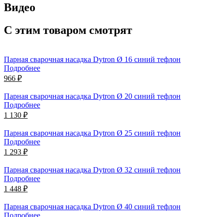
Видео
С этим товаром смотрят
Парная сварочная насадка Dytron Ø 16 синий тефлон
Подробнее
966 ₽
Парная сварочная насадка Dytron Ø 20 синий тефлон
Подробнее
1 130 ₽
Парная сварочная насадка Dytron Ø 25 синий тефлон
Подробнее
1 293 ₽
Парная сварочная насадка Dytron Ø 32 синий тефлон
Подробнее
1 448 ₽
Парная сварочная насадка Dytron Ø 40 синий тефлон
Подробнее