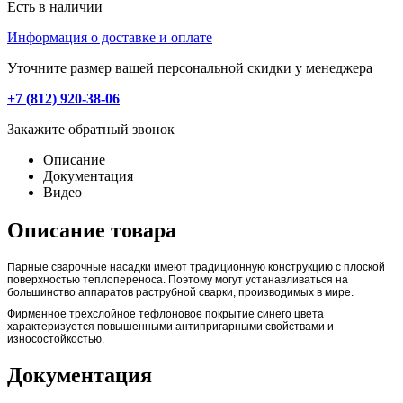
Есть в наличии
Информация о доставке и оплате
Уточните размер вашей персональной скидки у менеджера
+7 (812) 920-38-06
Закажите обратный звонок
Описание
Документация
Видео
Описание товара
Парные сварочные насадки имеют традиционную конструкцию с плоской
поверхностью теплопереноса. Поэтому могут устанавливаться на
большинство аппаратов раструбной сварки, производимых в мире.
Фирменное трехслойное тефлоновое покрытие синего цвета
характеризуется повышенными антипригарными свойствами и
износостойкостью.
Документация