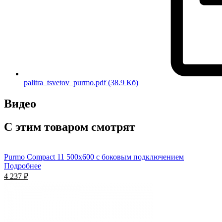
palitra_tsvetov_purmo.pdf
(38.9 Кб)
Видео
С этим товаром смотрят
Purmo Compact 11 500х600 с боковым подключением
Подробнее
4 237 ₽