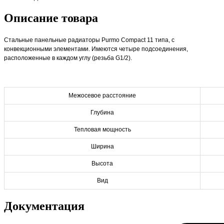
Описание товара
Стальные панельные радиаторы Purmo Compact 11 типа, с
конвекционными элементами. Имеются четыре подсоединения,
расположенные в каждом углу (резьба G1/2).
Межосевое расстояние
Глубина
Тепловая мощность
Ширина
Высота
Вид
Документация