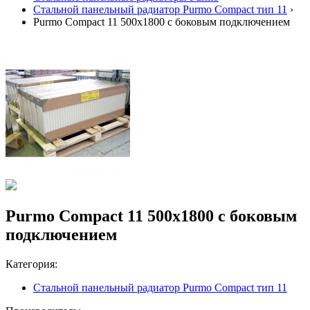
Стальной панельный радиатор Purmo Compact тип 11
›
Purmo Compact 11 500х1800 с боковым подключением
Purmo Compact 11 500х1800 с боковым
подключением
Категория:
Стальной панельный радиатор Purmo Compact тип 11