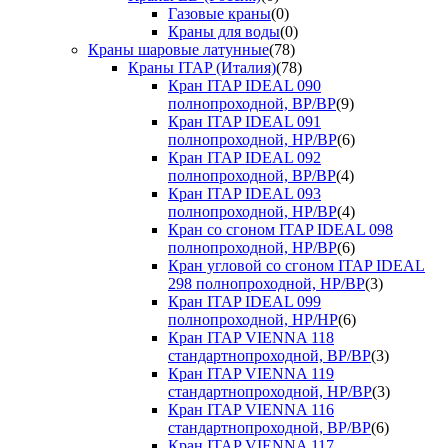
Газовые краны
(0)
Краны для воды
(0)
Краны шаровые латунные
(78)
Краны ITAP (Италия)
(78)
Кран ITAP IDEAL 090
полнопроходной, ВР/ВР
(9)
Кран ITAP IDEAL 091
полнопроходной, НР/ВР
(6)
Кран ITAP IDEAL 092
полнопроходной, ВР/ВР
(4)
Кран ITAP IDEAL 093
полнопроходной, НР/ВР
(4)
Кран со сгоном ITAP IDEAL 098
полнопроходной, НР/ВР
(6)
Кран угловой со сгоном ITAP IDEAL
298 полнопроходной, НР/ВР
(3)
Кран ITAP IDEAL 099
полнопроходной, НР/НР
(6)
Кран ITAP VIENNA 118
стандартнопроходной, ВР/ВР
(3)
Кран ITAP VIENNA 119
стандартнопроходной, НР/ВР
(3)
Кран ITAP VIENNA 116
стандартнопроходной, ВР/ВР
(6)
Кран ITAP VIENNA 117