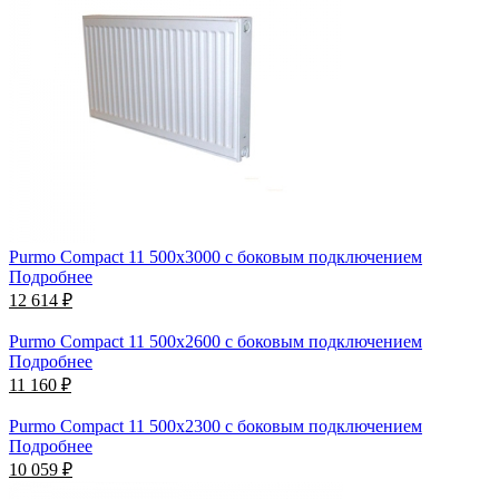
Purmo Compact 11 500х3000 с боковым подключением
Подробнее
12 614 ₽
Purmo Compact 11 500х2600 с боковым подключением
Подробнее
11 160 ₽
Purmo Compact 11 500х2300 с боковым подключением
Подробнее
10 059 ₽