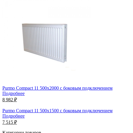
Purmo Compact 11 500х2000 с боковым подключением
Подробнее
8 982 ₽
Purmo Compact 11 500х1500 с боковым подключением
Подробнее
7 515 ₽
Категории товаров