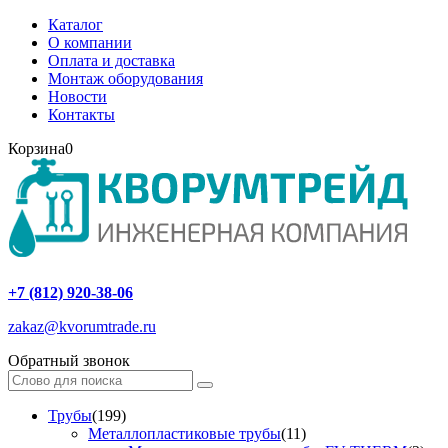
Каталог
О компании
Оплата и доставка
Монтаж оборудования
Новости
Контакты
Корзина
0
+7 (812) 920-38-06
zakaz@kvorumtrade.ru
Обратный звонок
Трубы
(199)
Металлопластиковые трубы
(11)