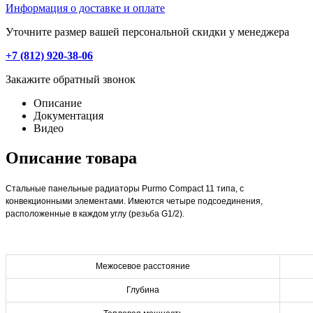
Информация о доставке и оплате
Уточните размер вашей персональной скидки у менеджера
+7 (812) 920-38-06
Закажите обратный звонок
Описание
Документация
Видео
Описание товара
Стальные панельные радиаторы Purmo Compact 11 типа, с
конвекционными элементами. Имеются четыре подсоединения,
расположенные в каждом углу (резьба G1/2).
Межосевое расстояние
Глубина