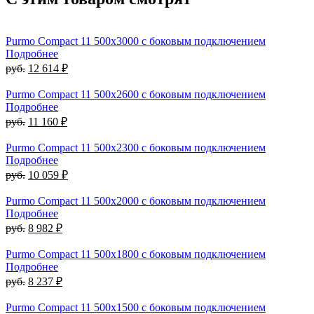
Purmo Compact 11 500х3000 с боковым подключением
Подробнее
руб.
12 614 ₽
Purmo Compact 11 500х2600 с боковым подключением
Подробнее
руб.
11 160 ₽
Purmo Compact 11 500х2300 с боковым подключением
Подробнее
руб.
10 059 ₽
Purmo Compact 11 500х2000 с боковым подключением
Подробнее
руб.
8 982 ₽
Purmo Compact 11 500х1800 с боковым подключением
Подробнее
руб.
8 237 ₽
Purmo Compact 11 500х1500 с боковым подключением