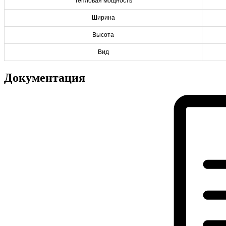
Тепловая мощность
Ширина
Высота
Вид
Документация