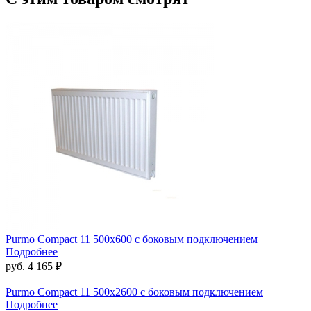
Purmo Compact 11 500х600 с боковым подключением
Подробнее
руб.
4 165 ₽
Purmo Compact 11 500х2600 с боковым подключением
Подробнее