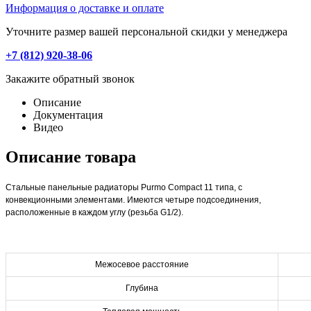
Информация о доставке и оплате
Уточните размер вашей персональной скидки у менеджера
+7 (812) 920-38-06
Закажите обратный звонок
Описание
Документация
Видео
Описание товара
Стальные панельные радиаторы Purmo Compact 11 типа, с
конвекционными элементами. Имеются четыре подсоединения,
расположенные в каждом углу (резьба G1/2).
Межосевое расстояние
Глубина