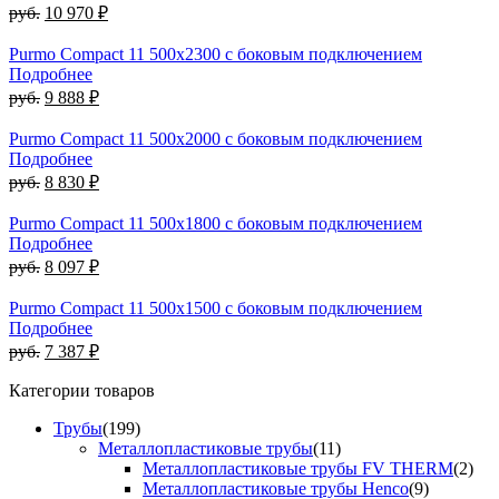
руб.
10 970 ₽
Purmo Compact 11 500х2300 с боковым подключением
Подробнее
руб.
9 888 ₽
Purmo Compact 11 500х2000 с боковым подключением
Подробнее
руб.
8 830 ₽
Purmo Compact 11 500х1800 с боковым подключением
Подробнее
руб.
8 097 ₽
Purmo Compact 11 500х1500 с боковым подключением
Подробнее
руб.
7 387 ₽
Категории товаров
Трубы
(199)
Металлопластиковые трубы
(11)
Металлопластиковые трубы FV THERM
(2)
Металлопластиковые трубы Henco
(9)