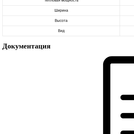
Тепловая мощность
Ширина
Высота
Вид
Документация