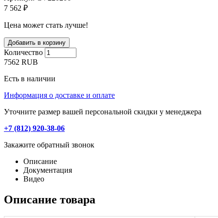
7 562 ₽
Цена может стать лучше!
Количество
7562
RUB
Есть в наличии
Информация о доставке и оплате
Уточните размер вашей персональной скидки у менеджера
+7 (812) 920-38-06
Закажите обратный звонок
Описание
Документация
Видео
Описание товара