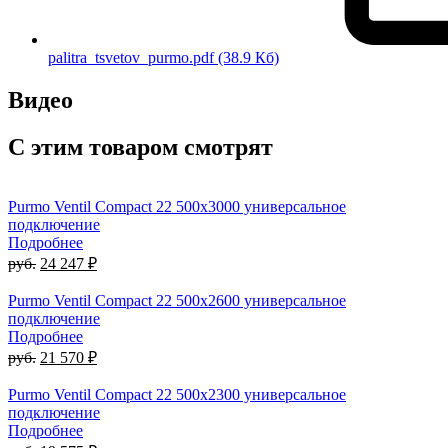
palitra_tsvetov_purmo.pdf
(38.9 Кб)
Видео
С этим товаром смотрят
Purmo Ventil Compact 22 500х3000 универсальное
подключение
Подробнее
руб.
24 247 ₽
Purmo Ventil Compact 22 500х2600 универсальное
подключение
Подробнее
руб.
21 570 ₽
Purmo Ventil Compact 22 500х2300 универсальное
подключение
Подробнее