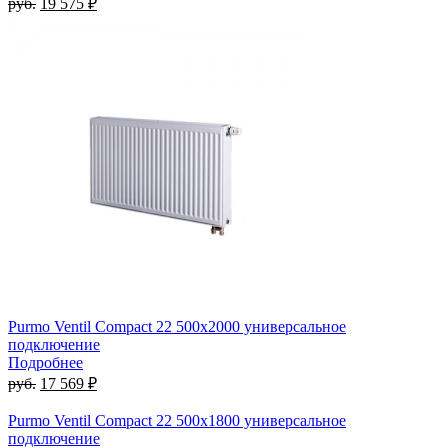
руб.
19 575 ₽
Purmo Ventil Compact 22 500х2000 универсальное
подключение
Подробнее
руб.
17 569 ₽
Purmo Ventil Compact 22 500х1800 универсальное
подключение