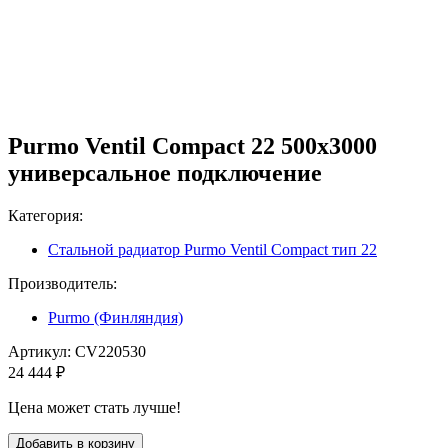
Purmo Ventil Compact 22 500х3000
универсальное подключение
Категория:
Стальной радиатор Purmo Ventil Compact тип 22
Производитель:
Purmo (Финляндия)
Артикул:
CV220530
24 444 ₽
Цена может стать лучше!