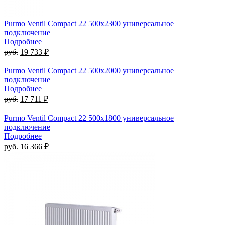
Purmo Ventil Compact 22 500х2300 универсальное
подключение
Подробнее
руб.
19 733 ₽
Purmo Ventil Compact 22 500х2000 универсальное
подключение
Подробнее
руб.
17 711 ₽
Purmo Ventil Compact 22 500х1800 универсальное
подключение
Подробнее
руб.
16 366 ₽