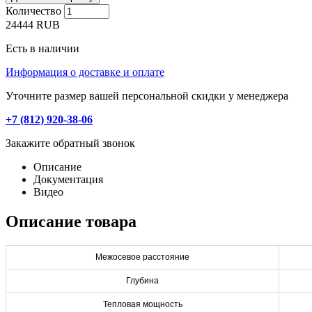
Количество
24444
RUB
Есть в наличии
Информация о доставке и оплате
Уточните размер вашей персональной скидки у менеджера
+7 (812) 920-38-06
Закажите обратный звонок
Описание
Документация
Видео
Описание товара
Межосевое расстояние
Глубина
Тепловая мощность