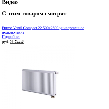
Видео
С этим товаром смотрят
Purmo Ventil Compact 22 500х2600 универсальное
подключение
Подробнее
руб.
21 744 ₽