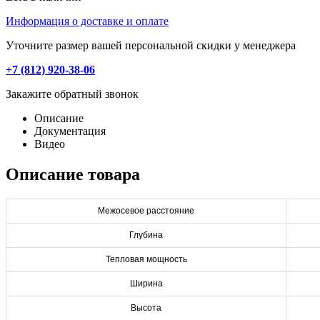
Информация о доставке и оплате
Уточните размер вашей персональной скидки у менеджера
+7 (812) 920-38-06
Закажите обратный звонок
Описание
Документация
Видео
Описание товара
Межосевое расстояние
Глубина
Тепловая мощность
Ширина
Высота