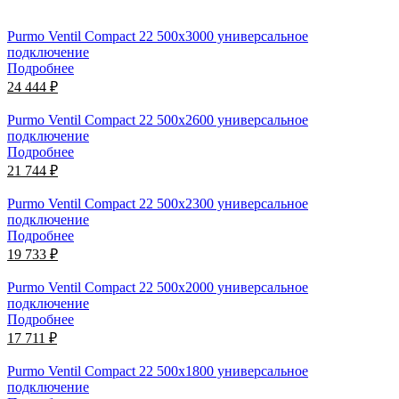
Purmo Ventil Compact 22 500х3000 универсальное
подключение
Подробнее
24 444 ₽
Purmo Ventil Compact 22 500х2600 универсальное
подключение
Подробнее
21 744 ₽
Purmo Ventil Compact 22 500х2300 универсальное
подключение
Подробнее
19 733 ₽
Purmo Ventil Compact 22 500х2000 универсальное
подключение
Подробнее
17 711 ₽
Purmo Ventil Compact 22 500х1800 универсальное
подключение