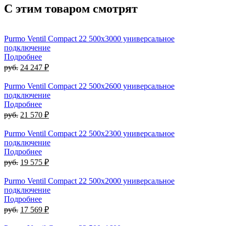
С этим товаром смотрят
Purmo Ventil Compact 22 500х3000 универсальное
подключение
Подробнее
руб.
24 247 ₽
Purmo Ventil Compact 22 500х2600 универсальное
подключение
Подробнее
руб.
21 570 ₽
Purmo Ventil Compact 22 500х2300 универсальное
подключение
Подробнее
руб.
19 575 ₽
Purmo Ventil Compact 22 500х2000 универсальное
подключение
Подробнее
руб.
17 569 ₽