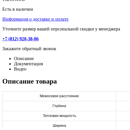
Есть в наличии
Информация о доставке и оплате
Уточните размер вашей персональной скидки у менеджера
+7 (812) 920-38-06
Закажите обратный звонок
Описание
Документация
Видео
Описание товара
Межосевое расстояние
Глубина
Тепловая мощность
Ширина