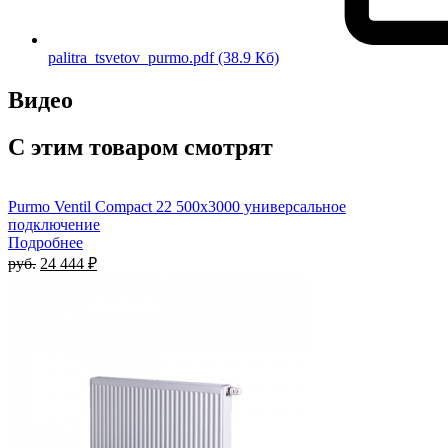
palitra_tsvetov_purmo.pdf
(38.9 Кб)
Видео
С этим товаром смотрят
Purmo Ventil Compact 22 500х3000 универсальное
подключение
Подробнее
руб.
24 444 ₽