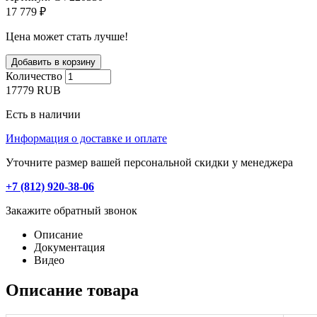
17 779 ₽
Цена может стать лучше!
Количество
17779
RUB
Есть в наличии
Информация о доставке и оплате
Уточните размер вашей персональной скидки у менеджера
+7 (812) 920-38-06
Закажите обратный звонок
Описание
Документация
Видео
Описание товара