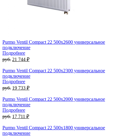
Purmo Ventil Compact 22 500х2600 универсальное
подключение
Подробнее
руб.
21 744 ₽
Purmo Ventil Compact 22 500х2300 универсальное
подключение
Подробнее
руб.
19 733 ₽
Purmo Ventil Compact 22 500х2000 универсальное
подключение
Подробнее
руб.
17 711 ₽
Purmo Ventil Compact 22 500х1800 универсальное
подключение